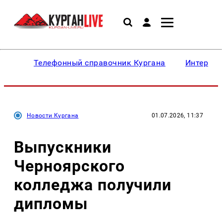
Телефонный справочник Кургана
Интересн
Новости Кургана
01.07.2026, 11:37
Выпускники
Черноярского
колледжа получили
дипломы