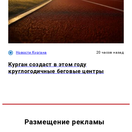
Новости Кургана
20 часов назад
Курган создаст в этом году
круглогодичные беговые центры
Размещение рекламы