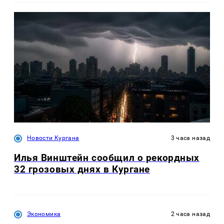
Новости Кургана
3 часа назад
Илья Винштейн сообщил о рекордных
32 грозовых днях в Кургане
Экономика
2 часа назад