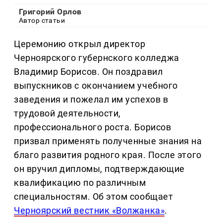
Григорий Орлов
Автор статьи
Церемонию открыл директор
Черноярского губернского колледжа
Владимир Борисов. Он поздравил
выпускников с окончанием учебного
заведения и пожелал им успехов в
трудовой деятельности,
профессионального роста. Борисов
призвал применять полученные знания на
благо развития родного края. После этого
он вручил дипломы, подтверждающие
квалификацию по различным
специальностям. Об этом сообщает
Черноярский вестник «Волжанка»
.