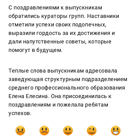
С поздравлениями к выпускникам
обратились кураторы групп. Наставники
отметили успехи своих подопечных,
выразили гордость за их достижения и
дали напутственные советы, которые
помогут в будущем.
Теплые слова выпускникам адресовала
заведующая структурным подразделением
среднего профессионального образования
Елена Елесина. Она присоединилась к
поздравлениям и пожелала ребятам
успехов.