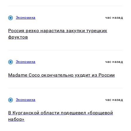
Экономика
час назад
Россия резко нарастила закупки турецких
фруктов
Экономика
час назад
Madame Coco окончательно уходит из России
Экономика
час назад
В Курганской области подешевел «борщевой
набор»