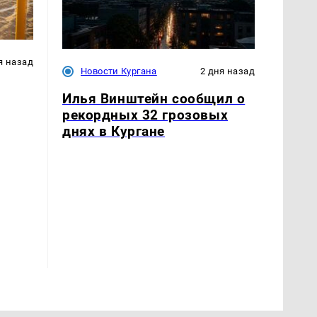
я назад
Новости Кургана
2 дня назад
Илья Винштейн сообщил о
рекордных 32 грозовых
днях в Кургане