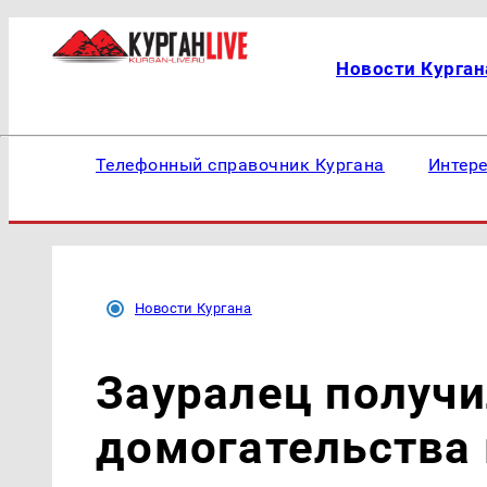
Новости Курган
Телефонный справочник Кургана
Интер
Новости Кургана
Зауралец получи
домогательства