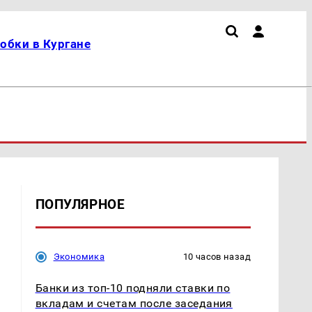
обки в Кургане
ПОПУЛЯРНОЕ
Экономика
10 часов назад
Банки из топ-10 подняли ставки по
вкладам и счетам после заседания