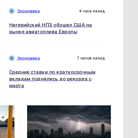
Экономика
4 часа назад
Нигерийский НПЗ обошел США на
рынке авиатоплива Европы
Экономика
7 часов назад
Средние ставки по краткосрочным
вкладам поднялись до рекорда с
марта