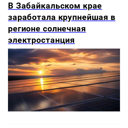
В Забайкальском крае
заработала крупнейшая в
регионе солнечная
электростанция