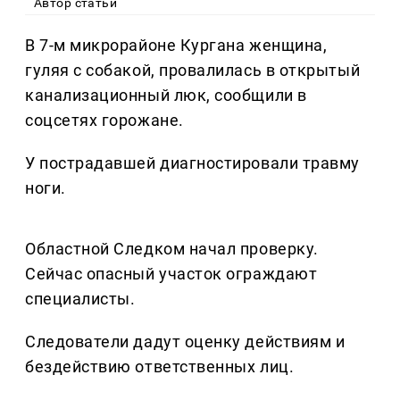
Автор статьи
В 7-м микрорайоне Кургана женщина,
гуляя с собакой, провалилась в открытый
канализационный люк, сообщили в
соцсетях горожане.
У пострадавшей диагностировали травму
ноги.
Областной Следком начал проверку.
Сейчас опасный участок ограждают
специалисты.
Следователи дадут оценку действиям и
бездействию ответственных лиц.