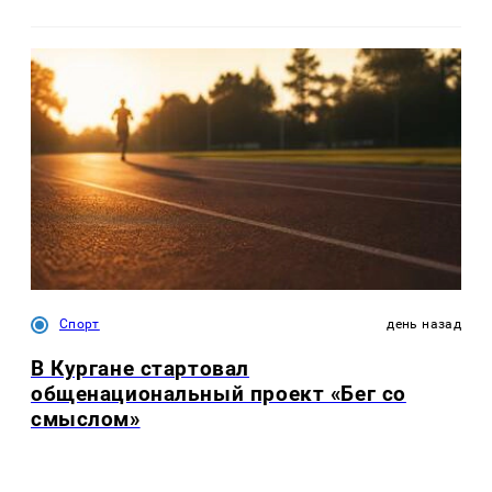
Спорт
день назад
В Кургане стартовал
общенациональный проект «Бег со
смыслом»