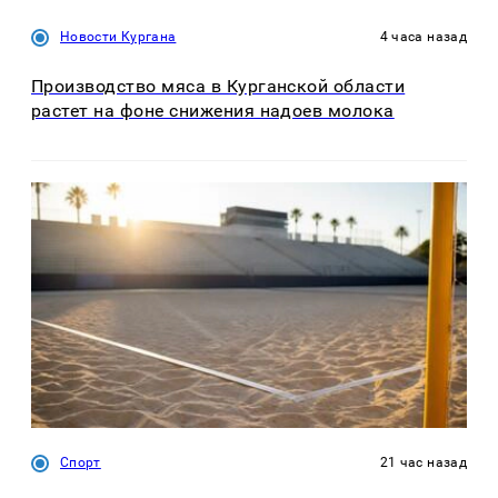
Новости Кургана
4 часа назад
Производство мяса в Курганской области
растет на фоне снижения надоев молока
Спорт
21 час назад