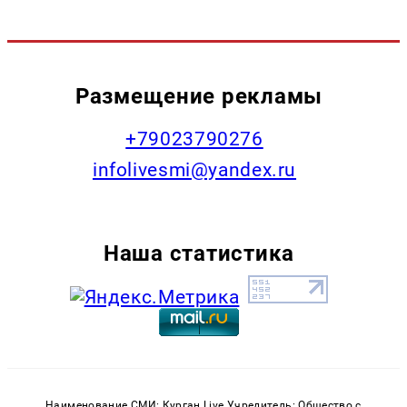
Размещение рекламы
+79023790276
infolivesmi@yandex.ru
Наша статистика
Наименование СМИ: Курган Live Учредитель: Общество с