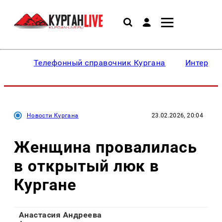
Телефонный справочник Кургана
Интересн
Новости Кургана
23.02.2026, 20:04
Женщина провалилась
в открытый люк в
Кургане
Анастасия Андреева