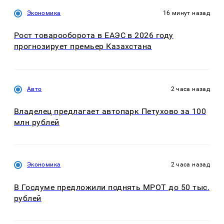
Экономика
16 минут назад
Рост товарооборота в ЕАЭС в 2026 году
прогнозирует премьер Казахстана
Авто
2 часа назад
Владелец предлагает автопарк Петухово за 100
млн рублей
Экономика
2 часа назад
В Госдуме предложили поднять МРОТ до 50 тыс.
рублей