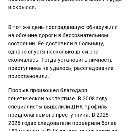
и скрылся.
В тот же день пострадавшую обнаружили
на обочине дороги в бессознательном
состоянии. Ее доставили в больницу,
однако спустя несколько дней она
скончалась. Тогда установить личность
преступника не удалось, расследование
приостановили.
Прорыв произошел благодаря
генетической экспертизе. В 2008 году
специалисты выделили ДНК-профиль
предполагаемого преступника. В 2025–
2026 годах следователи проверили более