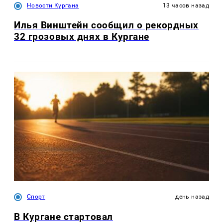
Новости Кургана
13 часов назад
Илья Винштейн сообщил о рекордных
32 грозовых днях в Кургане
Спорт
день назад
В Кургане стартовал