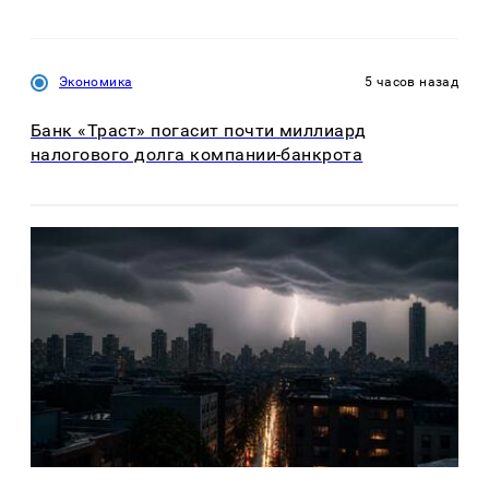
Экономика
5 часов назад
Банк «Траст» погасит почти миллиард
налогового долга компании-банкрота