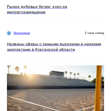
Рынок дубовых бочек: курс на
импортозамещение
Экономика
3 часа назад
Названы сферы с самыми высокими и низкими
зарплатами в Курганской области