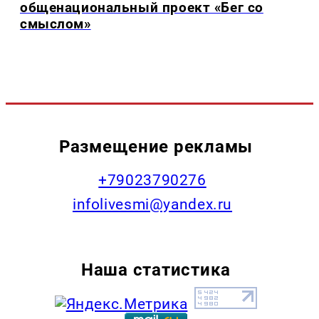
общенациональный проект «Бег со
смыслом»
Размещение рекламы
+79023790276
infolivesmi@yandex.ru
Наша статистика