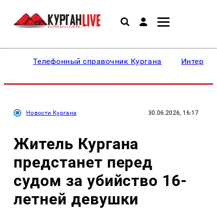
Телефонный справочник Кургана
Интересн
Новости Кургана
30.06.2026, 16:17
Житель Кургана
предстанет перед
судом за убийство 16-
летней девушки