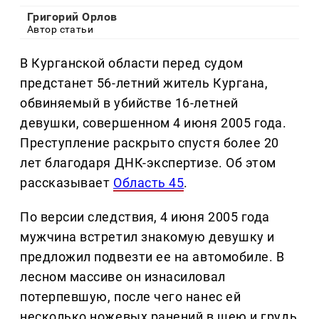
Григорий Орлов
Автор статьи
В Курганской области перед судом
предстанет 56-летний житель Кургана,
обвиняемый в убийстве 16-летней
девушки, совершенном 4 июня 2005 года.
Преступление раскрыто спустя более 20
лет благодаря ДНК-экспертизе. Об этом
рассказывает
Область 45
.
По версии следствия, 4 июня 2005 года
мужчина встретил знакомую девушку и
предложил подвезти ее на автомобиле. В
лесном массиве он изнасиловал
потерпевшую, после чего нанес ей
несколько ножевых ранений в шею и грудь