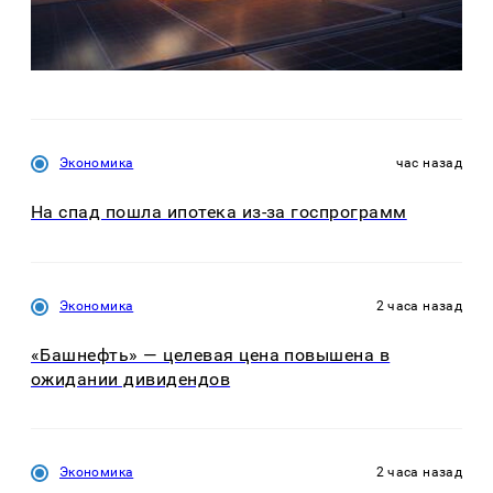
Экономика
час назад
На спад пошла ипотека из-за госпрограмм
Экономика
2 часа назад
«Башнефть» — целевая цена повышена в
ожидании дивидендов
Экономика
2 часа назад