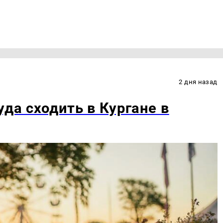
2 дня назад
уда сходить в Кургане в