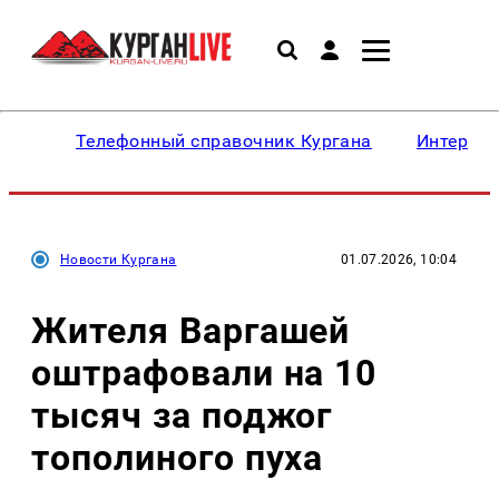
Телефонный справочник Кургана
Интересн
Новости Кургана
01.07.2026, 10:04
Жителя Варгашей
оштрафовали на 10
тысяч за поджог
тополиного пуха