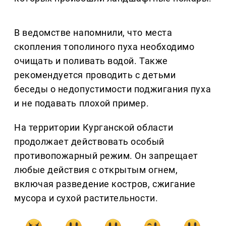
В ведомстве напомнили, что места
скопления тополиного пуха необходимо
очищать и поливать водой. Также
рекомендуется проводить с детьми
беседы о недопустимости поджигания пуха
и не подавать плохой пример.
На территории Курганской области
продолжает действовать особый
противопожарный режим. Он запрещает
любые действия с открытым огнем,
включая разведение костров, сжигание
мусора и сухой растительности.