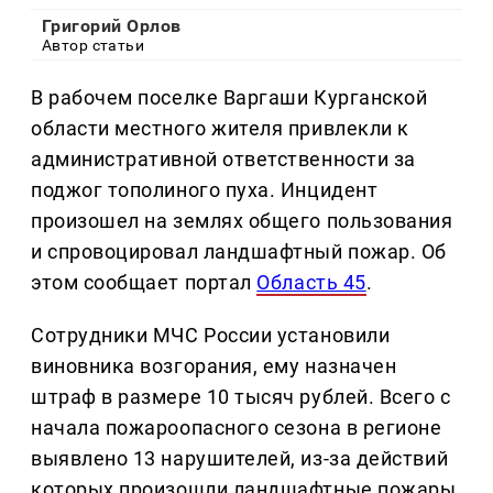
Григорий Орлов
Автор статьи
В рабочем поселке Варгаши Курганской
области местного жителя привлекли к
административной ответственности за
поджог тополиного пуха. Инцидент
произошел на землях общего пользования
и спровоцировал ландшафтный пожар. Об
этом сообщает портал
Область 45
.
Сотрудники МЧС России установили
виновника возгорания, ему назначен
штраф в размере 10 тысяч рублей. Всего с
начала пожароопасного сезона в регионе
выявлено 13 нарушителей, из-за действий
которых произошли ландшафтные пожары.