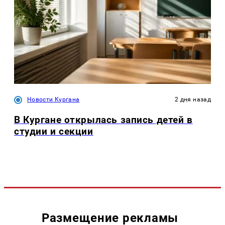
Новости Кургана
2 дня назад
В Кургане открылась запись детей в
студии и секции
Размещение рекламы