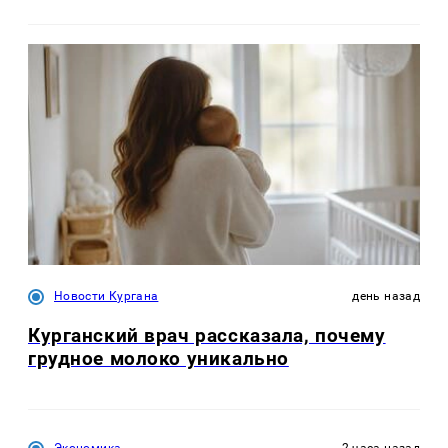
Новости Кургана
день назад
Курганский врач рассказала, почему
грудное молоко уникально
Экономика
2 часа назад