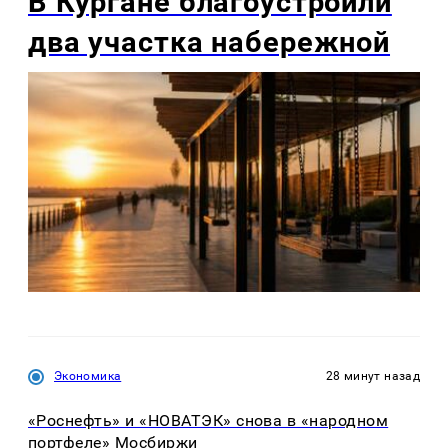
В Кургане благоустроили
два участка набережной
Экономика
28 минут назад
«Роснефть» и «НОВАТЭК» снова в «народном
портфеле» Мосбиржи