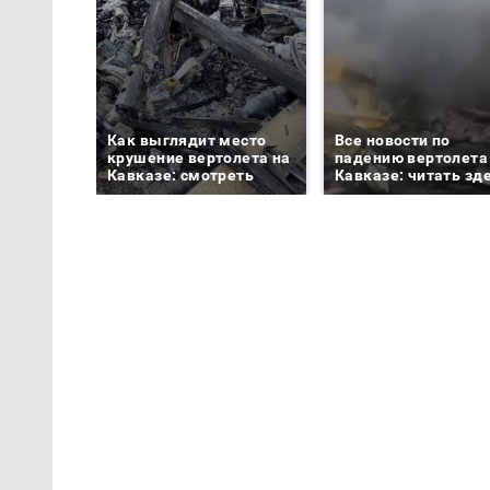
Как выглядит место
Все новости по
крушение вертолета на
падению вертолета
Кавказе: смотреть
Кавказе: читать зд