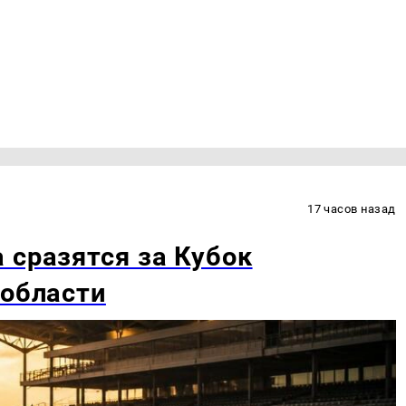
17 часов назад
 сразятся за Кубок
 области