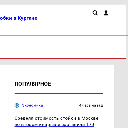
обки в Кургане
ПОПУЛЯРНОЕ
Экономика
4 часа назад
Средняя стоимость стойки в Москве
во втором квартале составила 170