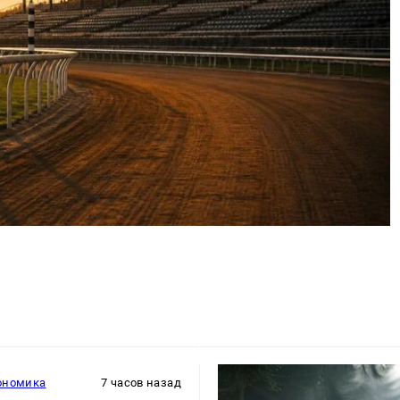
ономика
7 часов назад