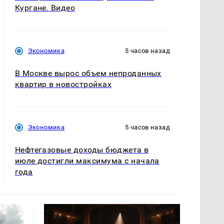
Кургане. Видео
Экономика
5 часов назад
В Москве вырос объем непроданных
квартир в новостройках
Экономика
5 часов назад
Нефтегазовые доходы бюджета в
июле достигли максимума с начала
года