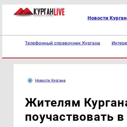
Новости Курган
Телефонный справочник Кургана
Интер
Новости Кургана
Жителям Курган
поучаствовать 