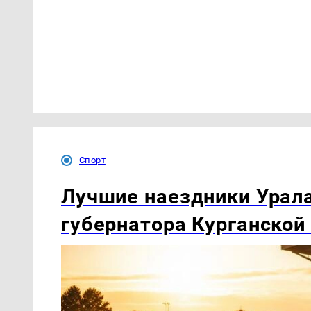
Спорт
Лучшие наездники Урала
губернатора Курганской