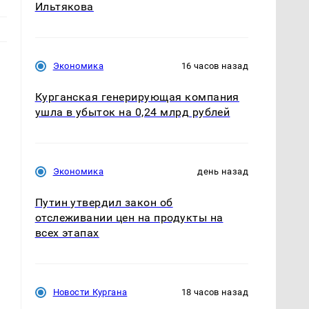
Ильтякова
Экономика
16 часов назад
Курганская генерирующая компания
ушла в убыток на 0,24 млрд рублей
Экономика
день назад
Путин утвердил закон об
отслеживании цен на продукты на
всех этапах
Новости Кургана
18 часов назад