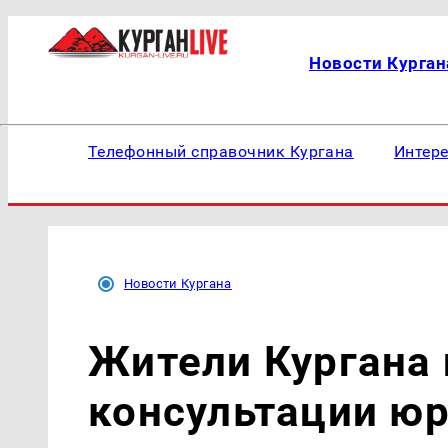
Новости Курган
Телефонный справочник Кургана
Интер
Новости Кургана
Жители Кургана 
консультации юр