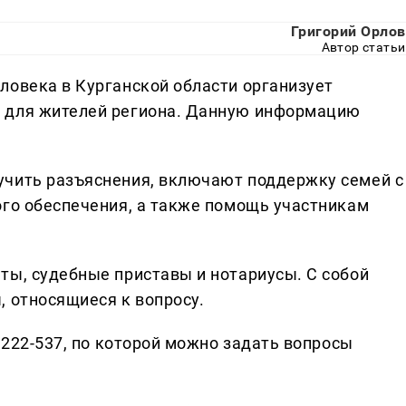
Григорий Орлов
Автор статьи
ловека в Курганской области организует
 для жителей региона. Данную информацию
учить разъяснения, включают поддержку семей с
ого обеспечения, а также помощь участникам
ты, судебные приставы и нотариусы. С собой
, относящиеся к вопросу.
) 222-537, по которой можно задать вопросы