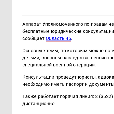
Аппарат Уполномоченного по правам че
бесплатные юридические консультации
сообщает
Область 45
.
Основные темы, по которым можно пол
детьми, вопросы наследства, пенсионн
специальной военной операции.
Консультации проведут юристы, адвока
необходимо иметь паспорт и документы
Также работает горячая линия: 8 (3522
дистанционно.