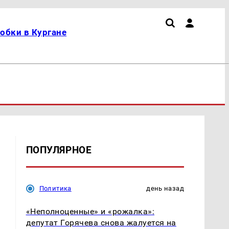
обки в Кургане
ПОПУЛЯРНОЕ
Политика
день назад
«Неполноценные» и «рожалка»:
депутат Горячева снова жалуется на