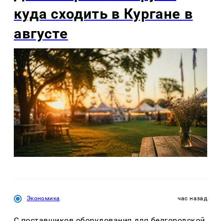
куда сходить в Кургане в
августе
Экономика
час назад
С поставщиков оборудования для белгородской