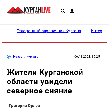
Телефонный справочник Кургана
Интересн
Новости Кургана
06.11.2023, 19:25
Жители Курганской
области увидели
северное сияние
Григорий Орлов