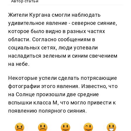
Автор статьи
Жители Кургана смогли наблюдать
удивительное явление - северное сияние,
которое было видно в разных частях
области. Согласно сообщениям в
социальных сетях, люди успевали
насладиться зеленым и синим свечением
на небе.
Некоторые успели сделать потрясающие
фотографии этого явления. Известно, что
на Солнце произошли две средние
вспышки класса М, что могло привести к
появлению полярного сияния.