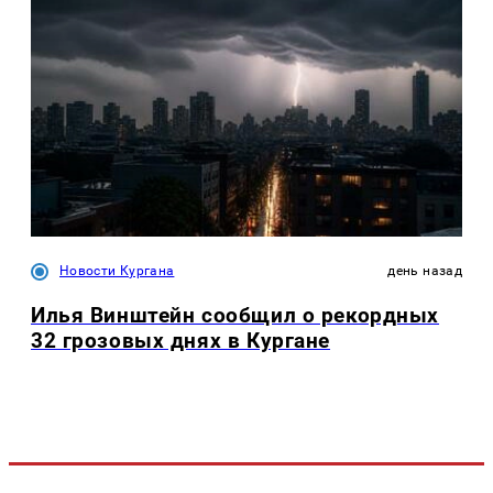
Новости Кургана
день назад
Илья Винштейн сообщил о рекордных
32 грозовых днях в Кургане