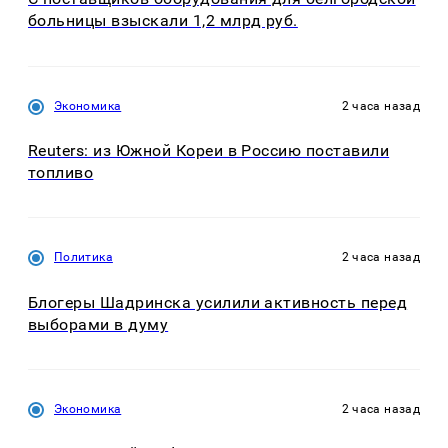
больницы взыскали 1,2 млрд руб.
Экономика
2 часа назад
Reuters: из Южной Кореи в Россию поставили
топливо
Политика
2 часа назад
Блогеры Шадринска усилили активность перед
выборами в думу
Экономика
2 часа назад