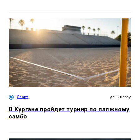
Спорт
день назад
В Кургане пройдет турнир по пляжному
самбо