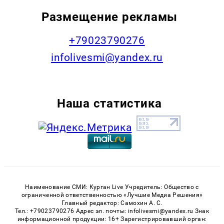
Размещение рекламы
+79023790276
infolivesmi@yandex.ru
Наша статистика
Наименование СМИ: Курган Live Учредитель: Общество с
ограниченной ответственностью «Лучшие Медиа Решения»
Главный редактор: Самохин А. С.
Тел.: +79023790276 Адрес эл. почты: infolivesmi@yandex.ru Знак
информационной продукции: 16+ Зарегистрировавший орган: