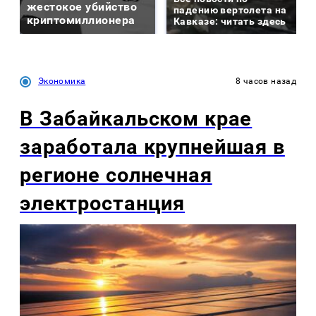
жестокое убийство
падению вертолета на
криптомиллионера
Кавказе: читать здесь
Экономика
8 часов назад
В Забайкальском крае
заработала крупнейшая в
регионе солнечная
электростанция