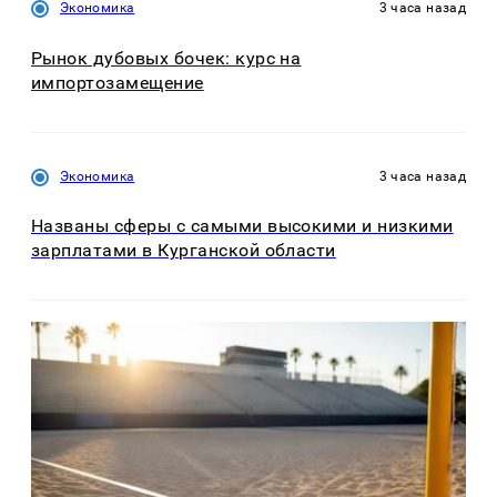
Экономика
3 часа назад
Рынок дубовых бочек: курс на
импортозамещение
Экономика
3 часа назад
Названы сферы с самыми высокими и низкими
зарплатами в Курганской области