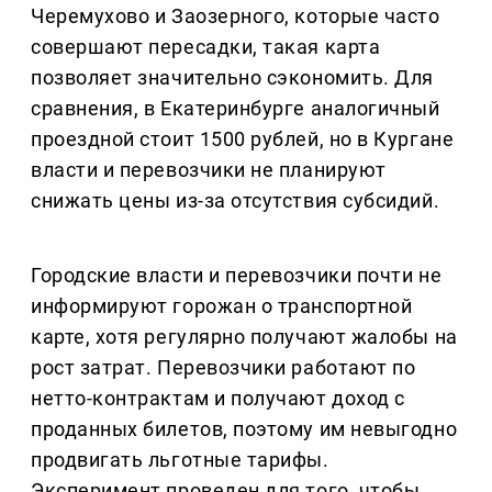
Черемухово и Заозерного, которые часто
совершают пересадки, такая карта
позволяет значительно сэкономить. Для
сравнения, в Екатеринбурге аналогичный
проездной стоит 1500 рублей, но в Кургане
власти и перевозчики не планируют
снижать цены из-за отсутствия субсидий.
Городские власти и перевозчики почти не
информируют горожан о транспортной
карте, хотя регулярно получают жалобы на
рост затрат. Перевозчики работают по
нетто-контрактам и получают доход с
проданных билетов, поэтому им невыгодно
продвигать льготные тарифы.
Эксперимент проведен для того, чтобы