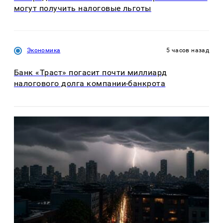
могут получить налоговые льготы
Экономика
5 часов назад
Банк «Траст» погасит почти миллиард
налогового долга компании-банкрота