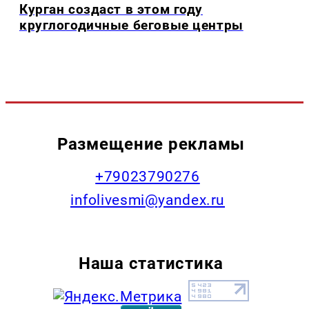
Курган создаст в этом году
круглогодичные беговые центры
Размещение рекламы
+79023790276
infolivesmi@yandex.ru
Наша статистика