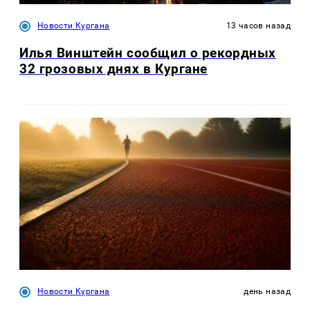
Новости Кургана
13 часов назад
Илья Винштейн сообщил о рекордных
32 грозовых днях в Кургане
Новости Кургана
день назад