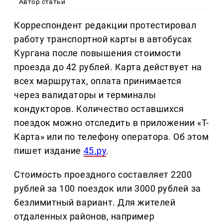
Автор статьи
Корреспондент редакции протестировал
работу транспортной карты в автобусах
Кургана после повышения стоимости
проезда до 42 рублей. Карта действует на
всех маршрутах, оплата принимается
через валидаторы и терминалы
кондукторов. Количество оставшихся
поездок можно отследить в приложении «Т-
Карта» или по телефону оператора. Об этом
пишет издание
45.ру
.
Стоимость проездного составляет 2200
рублей за 100 поездок или 3000 рублей за
безлимитный вариант. Для жителей
отдаленных районов, например