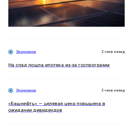
Экономика
2 часа назад
На спад пошла ипотека из-за госпрограмм
Экономика
2 часа назад
«Башнефть» — целевая цена повышена в
ожидании дивидендов