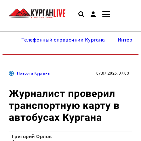
Телефонный справочник Кургана
Интересн
Новости Кургана
07.07.2026, 07:03
Журналист проверил
транспортную карту в
автобусах Кургана
Григорий Орлов