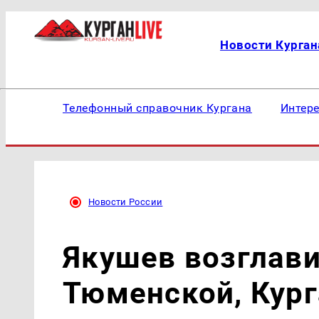
Новости Курган
Телефонный справочник Кургана
Интер
Новости России
Якушев возглави
Тюменской, Кург