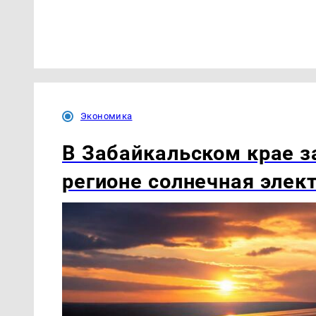
Экономика
В Забайкальском крае з
регионе солнечная элек