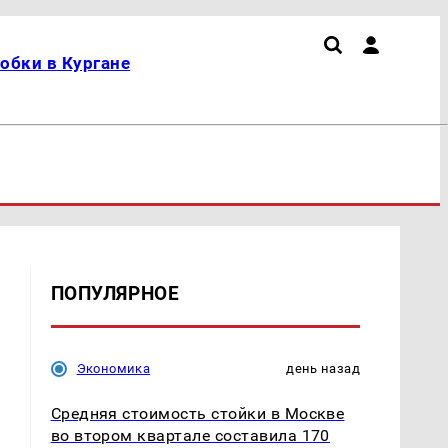
обки в Кургане
ПОПУЛЯРНОЕ
Экономика
день назад
Средняя стоимость стойки в Москве
во втором квартале составила 170