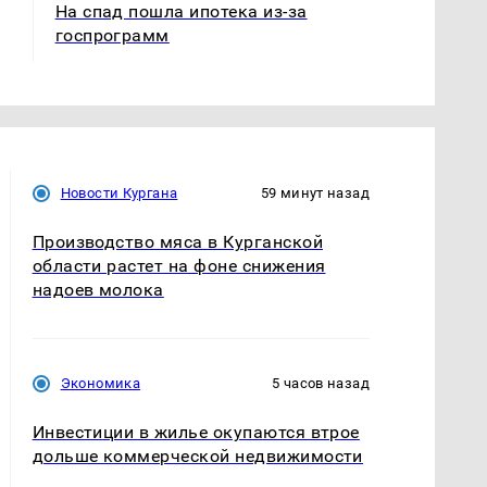
На спад пошла ипотека из-за
госпрограмм
Новости Кургана
59 минут назад
Производство мяса в Курганской
области растет на фоне снижения
надоев молока
Экономика
5 часов назад
Инвестиции в жилье окупаются втрое
дольше коммерческой недвижимости