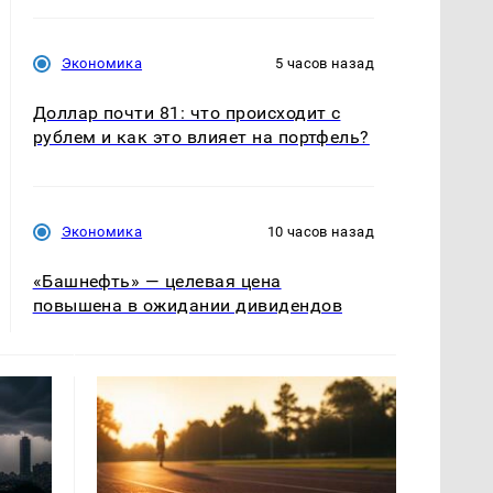
Экономика
5 часов назад
Доллар почти 81: что происходит с
рублем и как это влияет на портфель?
Экономика
10 часов назад
«Башнефть» — целевая цена
повышена в ожидании дивидендов