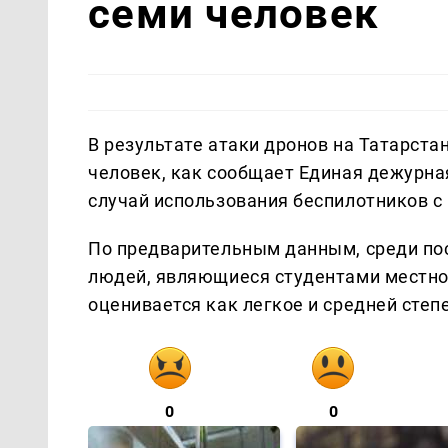
семи человек
В результате атаки дронов на Татарста
человек, как сообщает Единая дежурна
случай использования беспилотников с
По предварительным данным, среди по
людей, являющиеся студентами местно
оценивается как легкое и средней степ
0
0