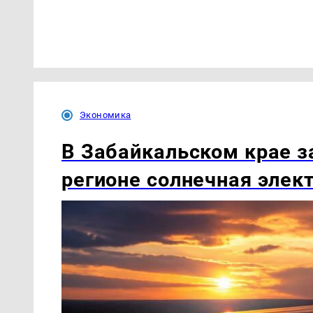
Экономика
В Забайкальском крае з
регионе солнечная элек