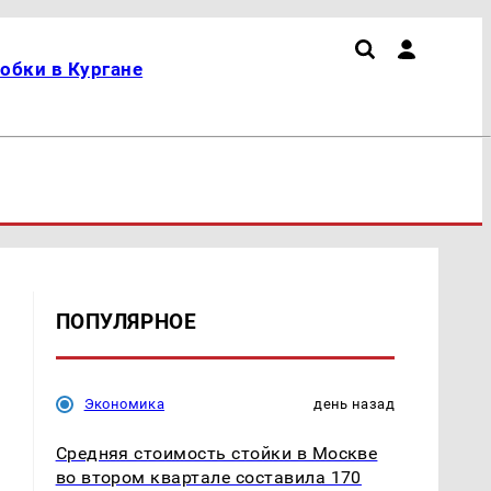
обки в Кургане
ПОПУЛЯРНОЕ
Экономика
день назад
Средняя стоимость стойки в Москве
во втором квартале составила 170