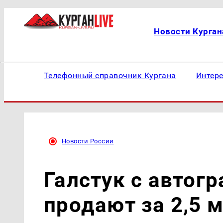
Новости Курган
Телефонный справочник Кургана
Интер
Новости России
Галстук с автог
продают за 2,5 