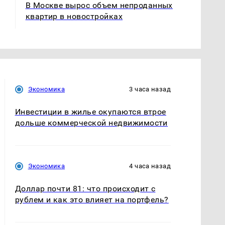
В Москве вырос объем непроданных
квартир в новостройках
Экономика
3 часа назад
Инвестиции в жилье окупаются втрое
дольше коммерческой недвижимости
Экономика
4 часа назад
Доллар почти 81: что происходит с
рублем и как это влияет на портфель?