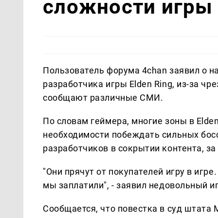
сложности игры
Пользователь форума 4chan заявил о н
разработчика игры Elden Ring, из-за ч
сообщают различные СМИ.
По словам геймера, многие зоны в Elden
необходимости побеждать сильных бос
разработчиков в сокрытии контента, за
"Они прячут от покупателей игру в игре
мы заплатили", - заявил недовольный и
Сообщается, что повестка в суд штата