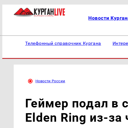
Новости Курган
Телефонный справочник Кургана
Интер
Новости России
Геймер подал в 
Elden Ring из-за