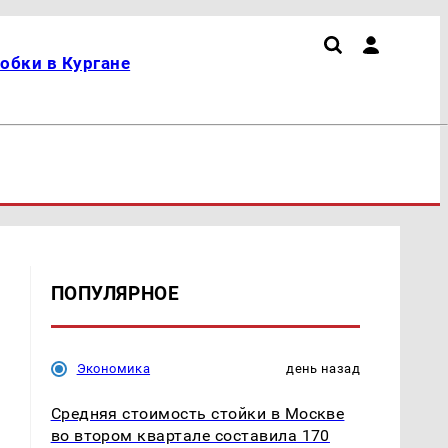
обки в Кургане
ПОПУЛЯРНОЕ
Экономика
день назад
Средняя стоимость стойки в Москве
во втором квартале составила 170