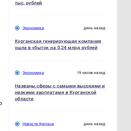
тыс. рублей
Экономика
день назад
Курганская генерирующая компания
,
ушла в убыток на 0,24 млрд рублей
Экономика
19 часов назад
Названы сферы с самыми высокими и
низкими зарплатами в Курганской
области
о
Новости Кургана
день назад