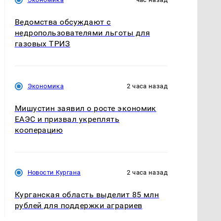
Ведомства обсуждают с
недропользователями льготы для
газовых ТРИЗ
Экономика
2 часа назад
Мишустин заявил о росте экономик
ЕАЭС и призвал укреплять
кооперацию
Новости Кургана
2 часа назад
Курганская область выделит 85 млн
рублей для поддержки аграриев