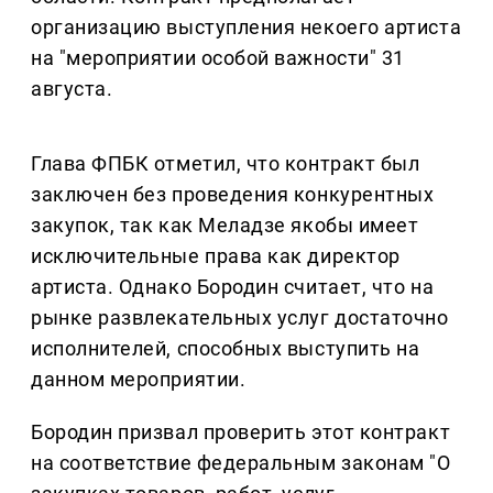
организацию выступления некоего артиста
на "мероприятии особой важности" 31
августа.
Глава ФПБК отметил, что контракт был
заключен без проведения конкурентных
закупок, так как Меладзе якобы имеет
исключительные права как директор
артиста. Однако Бородин считает, что на
рынке развлекательных услуг достаточно
исполнителей, способных выступить на
данном мероприятии.
Бородин призвал проверить этот контракт
на соответствие федеральным законам "О