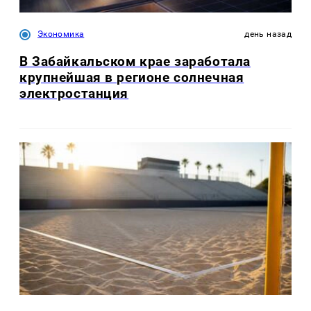
Экономика
день назад
В Забайкальском крае заработала
крупнейшая в регионе солнечная
электростанция