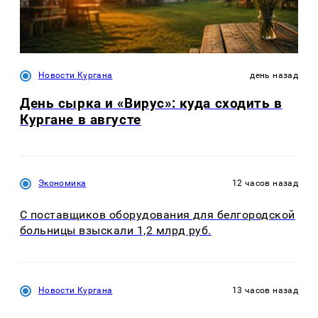
Новости Кургана
день назад
День сырка и «Вирус»: куда сходить в
Кургане в августе
Экономика
12 часов назад
С поставщиков оборудования для белгородской
больницы взыскали 1,2 млрд руб.
Новости Кургана
13 часов назад