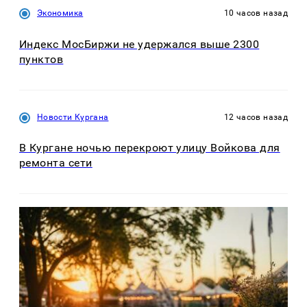
Экономика
10 часов назад
Индекс МосБиржи не удержался выше 2300
пунктов
Новости Кургана
12 часов назад
В Кургане ночью перекроют улицу Войкова для
ремонта сети