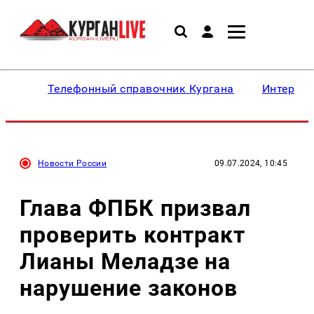
Телефонный справочник Кургана
Интересн
Новости России
09.07.2024, 10:45
Глава ФПБК призвал
проверить контракт
Лианы Меладзе на
нарушение законов