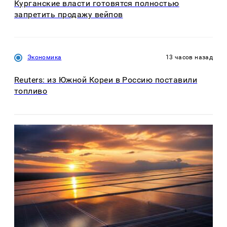
Курганские власти готовятся полностью
запретить продажу вейпов
Экономика
13 часов назад
Reuters: из Южной Кореи в Россию поставили
топливо