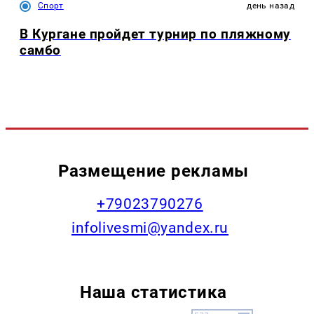
Спорт
день назад
В Кургане пройдет турнир по пляжному
самбо
Размещение рекламы
+79023790276
infolivesmi@yandex.ru
Наша статистика