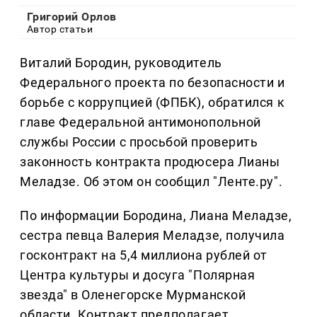
Григорий Орлов
Автор статьи
Виталий Бородин, руководитель
Федерального проекта по безопасности и
борьбе с коррупцией (ФПБК), обратился к
главе Федеральной антимонопольной
службы России с просьбой проверить
законность контракта продюсера Лианы
Меладзе. Об этом он сообщил "Ленте.ру".
По информации Бородина, Лиана Меладзе,
сестра певца Валерия Меладзе, получила
госконтракт на 5,4 миллиона рублей от
Центра культуры и досуга "Полярная
звезда" в Оленегорске Мурманской
области. Контракт предполагает