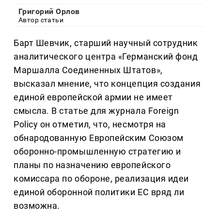
Григорий Орлов
Автор статьи
Барт Шевчик, старший научный сотрудник
аналитического центра «Германский фонд
Маршалла Соединенных Штатов»,
высказал мнение, что концепция создания
единой европейской армии не имеет
смысла. В статье для журнала Foreign
Policy он отметил, что, несмотря на
обнародованную Европейским Союзом
оборонно-промышленную стратегию и
планы по назначению европейского
комиссара по обороне, реализация идеи
единой оборонной политики ЕС вряд ли
возможна.