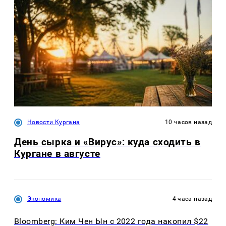
Новости Кургана
10 часов назад
День сырка и «Вирус»: куда сходить в
Кургане в августе
Экономика
4 часа назад
Bloomberg: Ким Чен Ын с 2022 года накопил $22