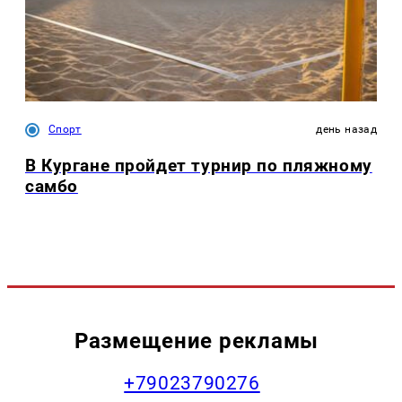
Спорт
день назад
В Кургане пройдет турнир по пляжному
самбо
Размещение рекламы
+79023790276