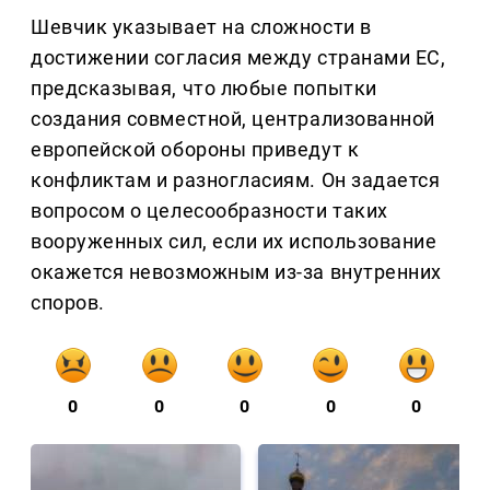
Шевчик указывает на сложности в
достижении согласия между странами ЕС,
предсказывая, что любые попытки
создания совместной, централизованной
европейской обороны приведут к
конфликтам и разногласиям. Он задается
вопросом о целесообразности таких
вооруженных сил, если их использование
окажется невозможным из-за внутренних
споров.
0
0
0
0
0