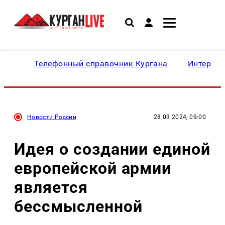
Телефонный справочник Кургана
Интересн
Новости России
28.03.2024, 09:00
Идея о создании единой
европейской армии
является
бессмысленной