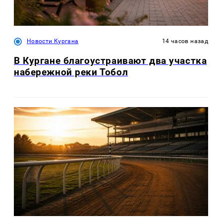
Новости Кургана
14 часов назад
В Кургане благоустраивают два участка
набережной реки Тобол