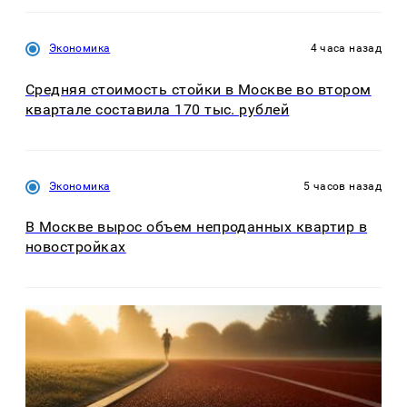
Экономика
4 часа назад
Средняя стоимость стойки в Москве во втором
квартале составила 170 тыс. рублей
Экономика
5 часов назад
В Москве вырос объем непроданных квартир в
новостройках