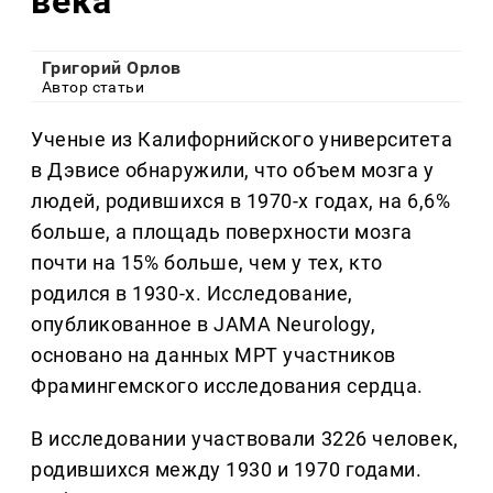
века
Григорий Орлов
Автор статьи
Ученые из Калифорнийского университета
в Дэвисе обнаружили, что объем мозга у
людей, родившихся в 1970-х годах, на 6,6%
больше, а площадь поверхности мозга
почти на 15% больше, чем у тех, кто
родился в 1930-х. Исследование,
опубликованное в JAMA Neurology,
основано на данных МРТ участников
Фрамингемского исследования сердца.
В исследовании участвовали 3226 человек,
родившихся между 1930 и 1970 годами.