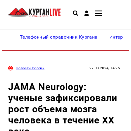
Телефонный справочник Кургана
Интересн
Новости России
27.03.2024, 14:25
JAMA Neurology:
ученые зафиксировали
рост объема мозга
человека в течение XX