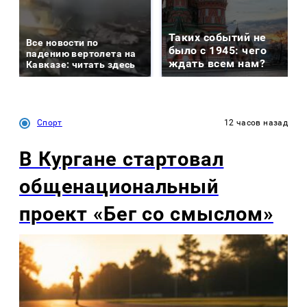
Таких событий не
Все новости по
было с 1945: чего
падению вертолета на
ждать всем нам?
Кавказе: читать здесь
Спорт
12 часов назад
В Кургане стартовал
общенациональный
проект «Бег со смыслом»