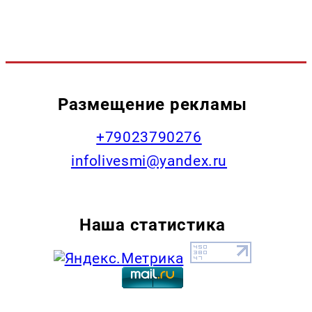
Размещение рекламы
+79023790276
infolivesmi@yandex.ru
Наша статистика