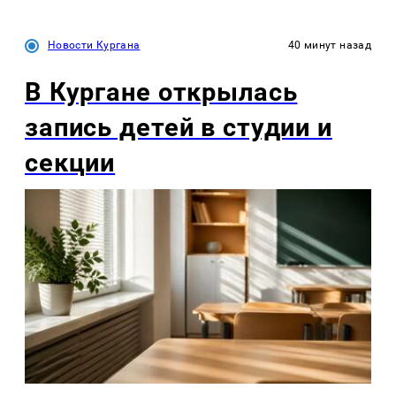
Новости Кургана
40 минут назад
В Кургане открылась
запись детей в студии и
секции