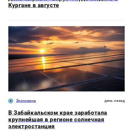
Кургане в августе
Экономика
день назад
В Забайкальском крае заработала
крупнейшая в регионе солнечная
электростанция