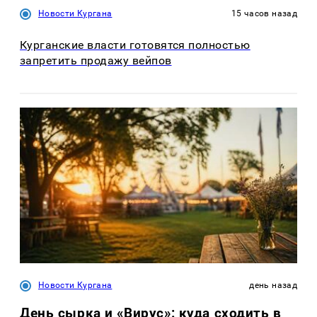
Новости Кургана
15 часов назад
Курганские власти готовятся полностью
запретить продажу вейпов
Новости Кургана
день назад
День сырка и «Вирус»: куда сходить в