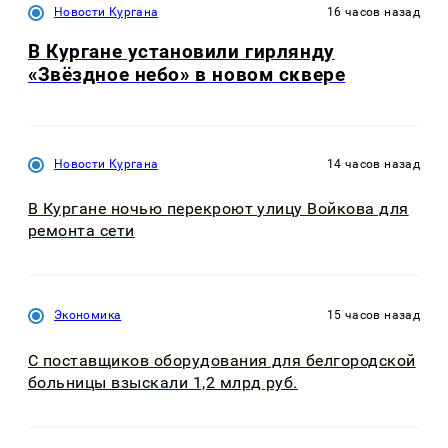
Новости Кургана
16 часов назад
В Кургане установили гирлянду
«Звёздное небо» в новом сквере
Новости Кургана
14 часов назад
В Кургане ночью перекроют улицу Войкова для
ремонта сети
Экономика
15 часов назад
С поставщиков оборудования для белгородской
больницы взыскали 1,2 млрд руб.