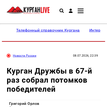
Телефонный справочник Кургана
Интересн
Новости России
08.07.2026, 22:39
Курган Дружбы в 67-й
раз собрал потомков
победителей
Григорий Орлов