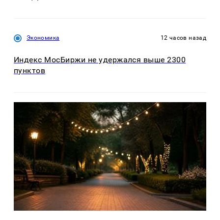
Экономика
12 часов назад
Индекс МосБиржи не удержался выше 2300
пунктов