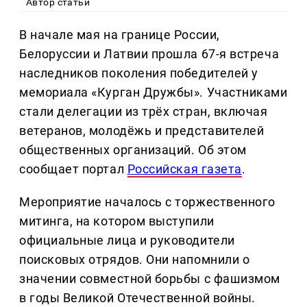
Автор статьи
В начале мая на границе России,
Белоруссии и Латвии прошла 67-я встреча
наследников поколения победителей у
мемориала «Курган Дружбы». Участниками
стали делегации из трёх стран, включая
ветеранов, молодёжь и представителей
общественных организаций. Об этом
сообщает портал
Российская газета
.
Мероприятие началось с торжественного
митинга, на котором выступили
официальные лица и руководители
поисковых отрядов. Они напомнили о
значении совместной борьбы с фашизмом
в годы Великой Отечественной войны.