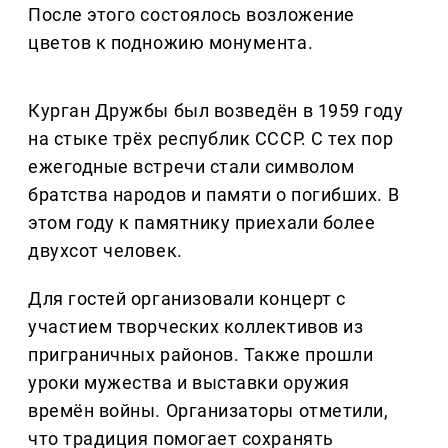
После этого состоялось возложение
цветов к подножию монумента.
Курган Дружбы был возведён в 1959 году
на стыке трёх республик СССР. С тех пор
ежегодные встречи стали символом
братства народов и памяти о погибших. В
этом году к памятнику приехали более
двухсот человек.
Для гостей организовали концерт с
участием творческих коллективов из
приграничных районов. Также прошли
уроки мужества и выставки оружия
времён войны. Организаторы отметили,
что традиция помогает сохранять