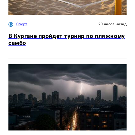
Спорт
20 часов назад
В Кургане пройдет турнир по пляжному
самбо