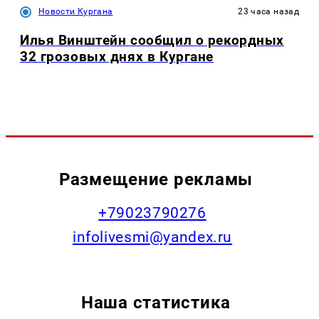
Новости Кургана
23 часа назад
Илья Винштейн сообщил о рекордных
32 грозовых днях в Кургане
Размещение рекламы
+79023790276
infolivesmi@yandex.ru
Наша статистика