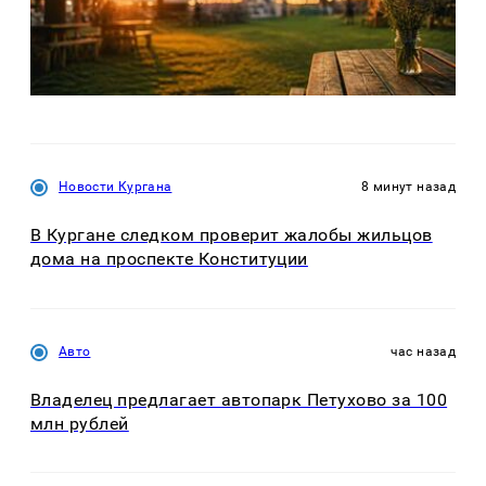
Новости Кургана
8 минут назад
В Кургане следком проверит жалобы жильцов
дома на проспекте Конституции
Авто
час назад
Владелец предлагает автопарк Петухово за 100
млн рублей