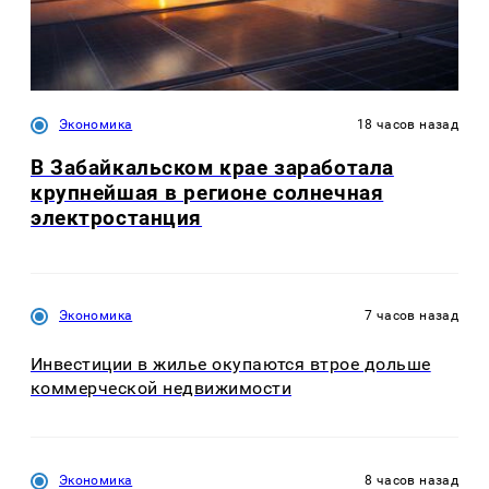
Экономика
18 часов назад
В Забайкальском крае заработала
крупнейшая в регионе солнечная
электростанция
Экономика
7 часов назад
Инвестиции в жилье окупаются втрое дольше
коммерческой недвижимости
Экономика
8 часов назад