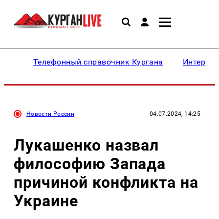
Телефонный справочник Кургана
Интересн
Новости России
04.07.2024, 14:25
Лукашенко назвал
философию Запада
причиной конфликта на
Украине