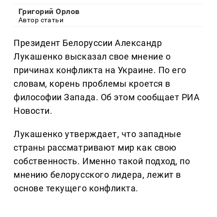
Григорий Орлов
Автор статьи
Президент Белоруссии Александр
Лукашенко высказал свое мнение о
причинах конфликта на Украине. По его
словам, корень проблемы кроется в
философии Запада. Об этом сообщает РИА
Новости.
Лукашенко утверждает, что западные
страны рассматривают мир как свою
собственность. Именно такой подход, по
мнению белорусского лидера, лежит в
основе текущего конфликта.