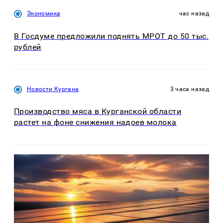
Экономика
час назад
В Госдуме предложили поднять МРОТ до 50 тыс.
рублей
Новости Кургана
3 часа назад
Производство мяса в Курганской области
растет на фоне снижения надоев молока