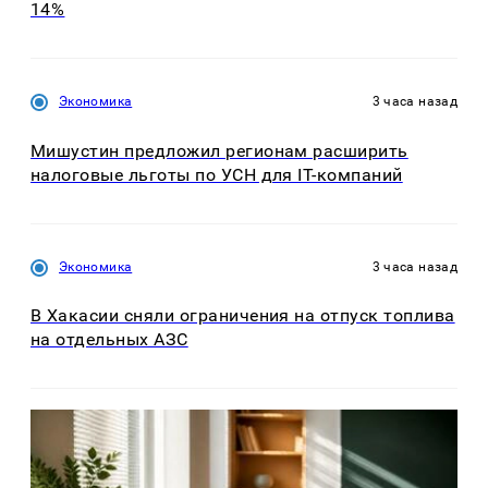
14%
Экономика
3 часа назад
Мишустин предложил регионам расширить
налоговые льготы по УСН для IT-компаний
Экономика
3 часа назад
В Хакасии сняли ограничения на отпуск топлива
на отдельных АЗС