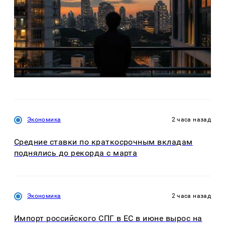
Экономика
2 часа назад
Средние ставки по краткосрочным вкладам
поднялись до рекорда с марта
Экономика
2 часа назад
Импорт российского СПГ в ЕС в июне вырос на