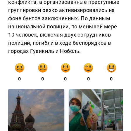
конфликта, а организованные преступные
группировки резко активизировались на
фоне бунтов заключенных. По данным
национальной полиции, по меньшей мере
10 человек, включая двух сотрудников
полиции, погибли в ходе беспорядков в
городах Гуаякиль и Ноболь.
0
0
0
0
0