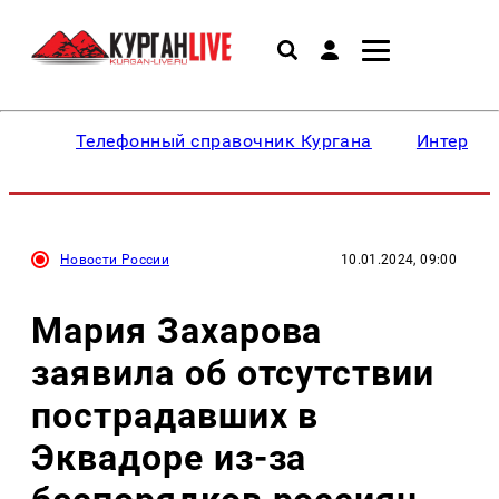
Телефонный справочник Кургана
Интересн
Новости России
10.01.2024, 09:00
Мария Захарова
заявила об отсутствии
пострадавших в
Эквадоре из-за