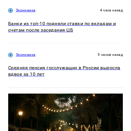
Экономика
4 часа назад
Банки из топ-10 подняли ставки по вкладам и
счетам после заседания ЦБ
Экономика
5 часов назад
Средняя пенсия госслужащих в России выросла
вдвое за 10 лет