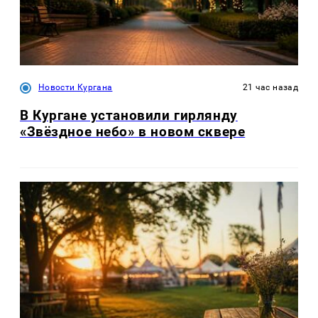
Новости Кургана
21 час назад
В Кургане установили гирлянду
«Звёздное небо» в новом сквере