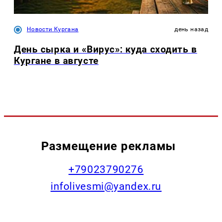
Новости Кургана
день назад
День сырка и «Вирус»: куда сходить в
Кургане в августе
Размещение рекламы
+79023790276
infolivesmi@yandex.ru