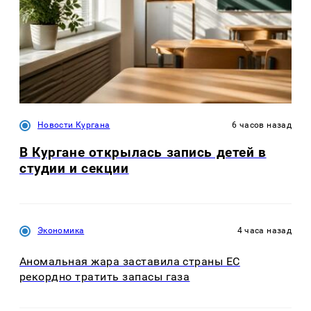
Новости Кургана
6 часов назад
В Кургане открылась запись детей в
студии и секции
Экономика
4 часа назад
Аномальная жара заставила страны ЕС
рекордно тратить запасы газа