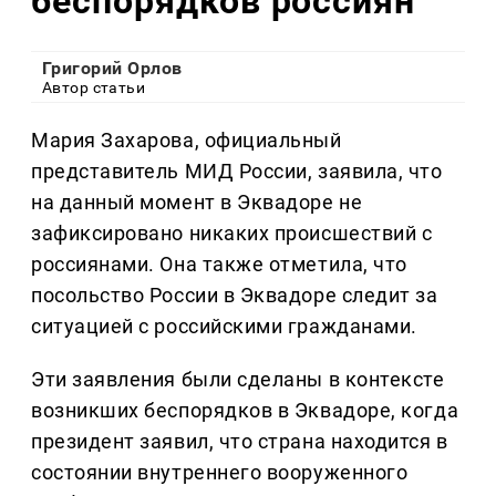
беспорядков россиян
Григорий Орлов
Автор статьи
Мария Захарова, официальный
представитель МИД России, заявила, что
на данный момент в Эквадоре не
зафиксировано никаких происшествий с
россиянами. Она также отметила, что
посольство России в Эквадоре следит за
ситуацией с российскими гражданами.
Эти заявления были сделаны в контексте
возникших беспорядков в Эквадоре, когда
президент заявил, что страна находится в
состоянии внутреннего вооруженного