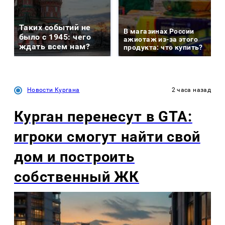
Таких событий не
В магазинах России
было с 1945: чего
ажиотаж из-за этого
ждать всем нам?
продукта: что купить?
Новости Кургана
2 часа назад
Курган перенесут в GTA:
игроки смогут найти свой
дом и построить
собственный ЖК