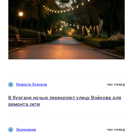
Новости Кургана
час назад
В Кургане ночью перекроют улицу Войкова для
ремонта сети
Экономика
час назад