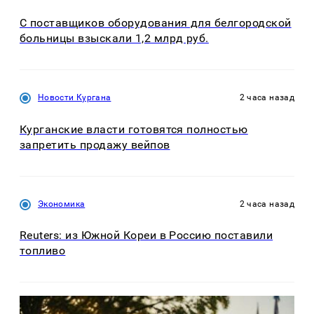
С поставщиков оборудования для белгородской
больницы взыскали 1,2 млрд руб.
Новости Кургана
2 часа назад
Курганские власти готовятся полностью
запретить продажу вейпов
Экономика
2 часа назад
Reuters: из Южной Кореи в Россию поставили
топливо