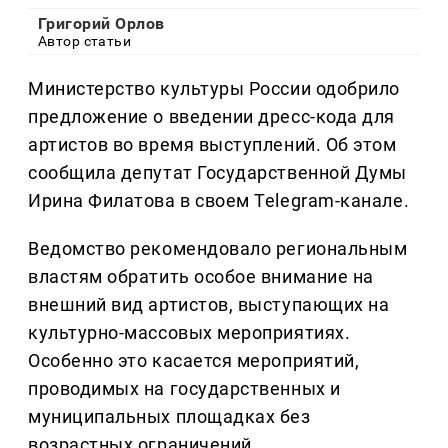
Григорий Орлов
Автор статьи
Министерство культуры России одобрило
предложение о введении дресс-кода для
артистов во время выступлений. Об этом
сообщила депутат Государственной Думы
Ирина Филатова в своем Telegram-канале.
Ведомство рекомендовало региональным
властям обратить особое внимание на
внешний вид артистов, выступающих на
культурно-массовых мероприятиях.
Особенно это касается мероприятий,
проводимых на государственных и
муниципальных площадках без
возрастных ограничений.