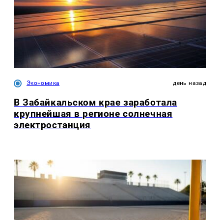
Экономика
день назад
В Забайкальском крае заработала
крупнейшая в регионе солнечная
электростанция