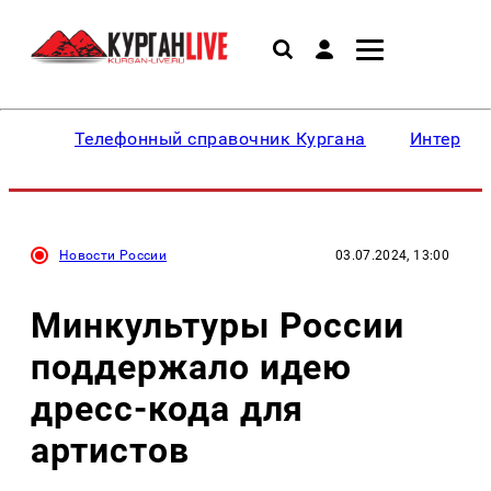
Телефонный справочник Кургана
Интересн
Новости России
03.07.2024, 13:00
Минкультуры России
поддержало идею
дресс-кода для
артистов