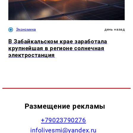
Экономика
день назад
В Забайкальском крае заработала
крупнейшая в регионе солнечная
электростанция
Размещение рекламы
+79023790276
infolivesmi@yandex.ru