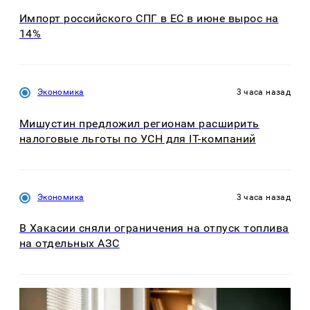
Импорт российского СПГ в ЕС в июне вырос на
14%
Экономика
3 часа назад
Мишустин предложил регионам расширить
налоговые льготы по УСН для IT-компаний
Экономика
3 часа назад
В Хакасии сняли ограничения на отпуск топлива
на отдельных АЗС