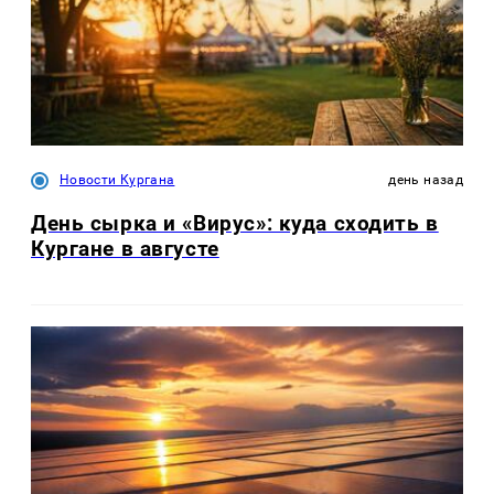
Новости Кургана
день назад
День сырка и «Вирус»: куда сходить в
Кургане в августе