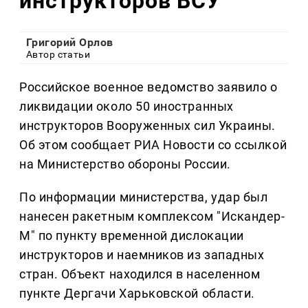
инструкторов ВСУ
Григорий Орлов
Автор статьи
Российское военное ведомство заявило о
ликвидации около 50 иностранных
инструкторов Вооруженных сил Украины.
Об этом сообщает РИА Новости со ссылкой
на Министерство обороны России.
По информации министерства, удар был
нанесен ракетным комплексом "Искандер-
М" по пункту временной дислокации
инструкторов и наемников из западных
стран. Объект находился в населенном
пункте Дергачи Харьковской области.