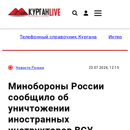
Телефонный справочник Кургана
Интересн
Новости России
23.07.2024, 12:15
Минобороны России
сообщило об
уничтожении
иностранных