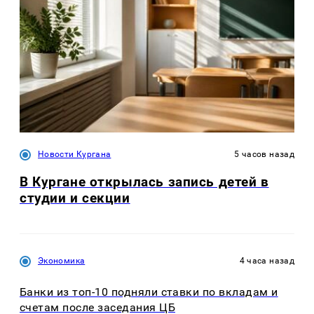
Новости Кургана
5 часов назад
В Кургане открылась запись детей в
студии и секции
Экономика
4 часа назад
Банки из топ-10 подняли ставки по вкладам и
счетам после заседания ЦБ