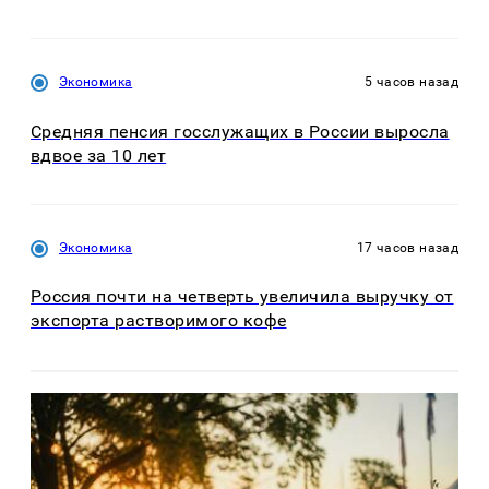
Экономика
5 часов назад
Средняя пенсия госслужащих в России выросла
вдвое за 10 лет
Экономика
17 часов назад
Россия почти на четверть увеличила выручку от
экспорта растворимого кофе