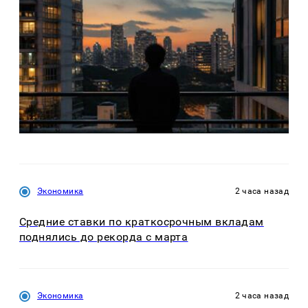
Экономика
2 часа назад
Средние ставки по краткосрочным вкладам
поднялись до рекорда с марта
Экономика
2 часа назад