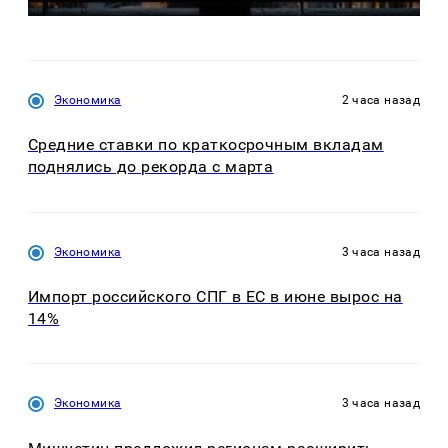
Экономика
2 часа назад
Средние ставки по краткосрочным вкладам
поднялись до рекорда с марта
Экономика
3 часа назад
Импорт российского СПГ в ЕС в июне вырос на
14%
Экономика
3 часа назад