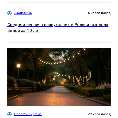
Экономика
6 часов назад
Средняя пенсия госслужащих в России выросла
вдвое за 10 лет
Новости Кургана
22 часа назад