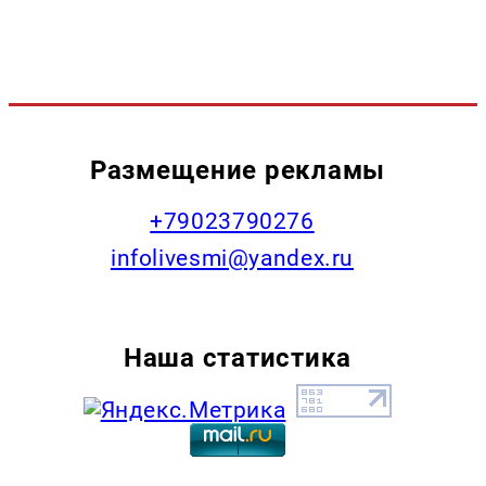
Размещение рекламы
+79023790276
infolivesmi@yandex.ru
Наша статистика