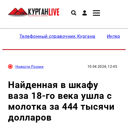
Телефонный справочник Кургана
Интересн
Новости России
10.04.2024, 12:45
Найденная в шкафу
ваза 18-го века ушла с
молотка за 444 тысячи
долларов