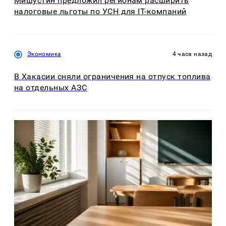
Мишустин предложил регионам расширить
налоговые льготы по УСН для IT-компаний
Экономика
4 часа назад
В Хакасии сняли ограничения на отпуск топлива
на отдельных АЗС