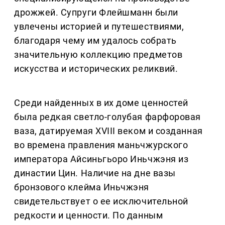
дрожжей. Супруги Флейшманн были
увлечены историей и путешествиями,
благодаря чему им удалось собрать
значительную коллекцию предметов
искусства и исторических реликвий.
Среди найденных в их доме ценностей
была редкая светло-голубая фарфоровая
ваза, датируемая XVIII веком и созданная
во времена правления маньчжурского
императора Айсиньгьоро Иньчжэня из
династии Цин. Наличие на дне вазы
бронзового клейма Иньчжэня
свидетельствует о ее исключительной
редкости и ценности. По данным