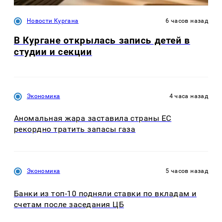
Новости Кургана
6 часов назад
В Кургане открылась запись детей в
студии и секции
Экономика
4 часа назад
Аномальная жара заставила страны ЕС
рекордно тратить запасы газа
Экономика
5 часов назад
Банки из топ-10 подняли ставки по вкладам и
счетам после заседания ЦБ