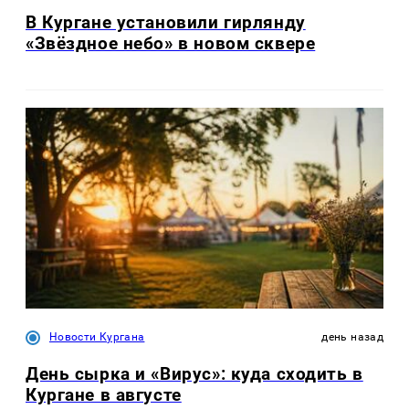
В Кургане установили гирлянду
«Звёздное небо» в новом сквере
Новости Кургана
день назад
День сырка и «Вирус»: куда сходить в
Кургане в августе