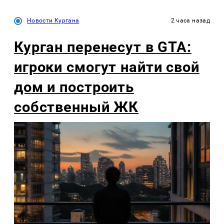
Новости Кургана
2 часа назад
Курган перенесут в GTA:
игроки смогут найти свой
дом и построить
собственный ЖК