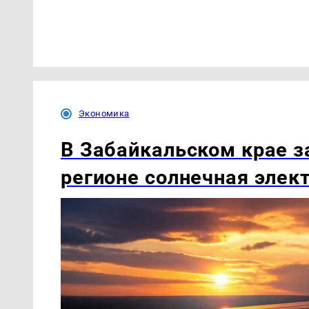
Экономика
В Забайкальском крае з
регионе солнечная элек