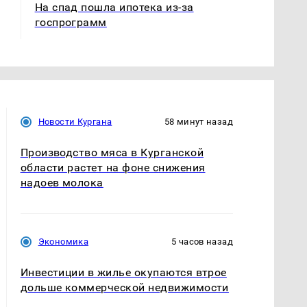
На спад пошла ипотека из-за
госпрограмм
Новости Кургана
58 минут назад
Производство мяса в Курганской
области растет на фоне снижения
надоев молока
Экономика
5 часов назад
Инвестиции в жилье окупаются втрое
дольше коммерческой недвижимости