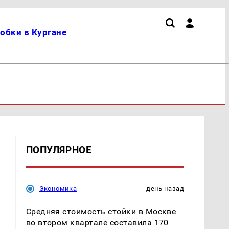
обки в Кургане
ПОПУЛЯРНОЕ
Экономика
день назад
Средняя стоимость стойки в Москве
во втором квартале составила 170