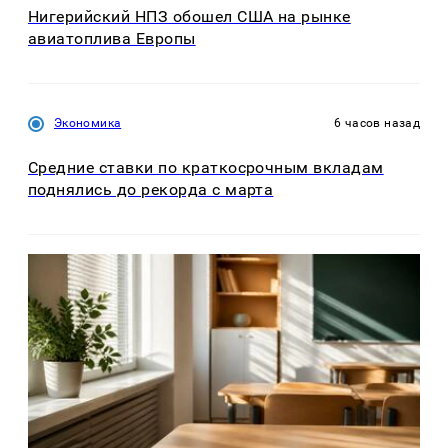
Нигерийский НПЗ обошел США на рынке
авиатоплива Европы
Экономика
6 часов назад
Средние ставки по краткосрочным вкладам
поднялись до рекорда с марта