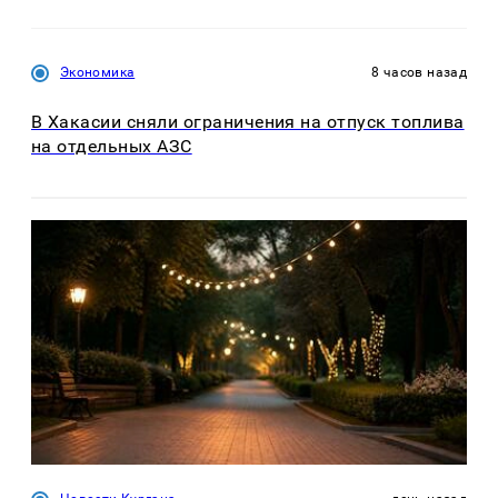
Экономика
8 часов назад
В Хакасии сняли ограничения на отпуск топлива
на отдельных АЗС