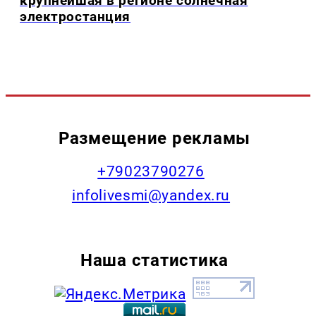
крупнейшая в регионе солнечная
электростанция
Размещение рекламы
+79023790276
infolivesmi@yandex.ru
Наша статистика