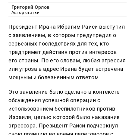
Григорий Орлов
Автор статьи
Президент Ирана Ибрагим Раиси выступил
с заявлением, в котором предупредил о
серьезных последствиях для тех, кто
предпримет действия против интересов
его страны. По его словам, любая агрессия
или угроза в адрес Ирана будет встречена
мощным и болезненным ответом.
Это заявление было сделано в контексте
обсуждения успешной операции с
использованием беспилотников против
Израиля, целью которой было наказание
агрессора. Президент Раиси подчеркнул
свою позицию во время переговоров с