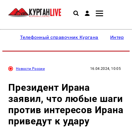
Телефонный справочник Кургана
Интересн
Новости России
16.04.2024, 10:05
Президент Ирана
заявил, что любые шаги
против интересов Ирана
приведут к удару