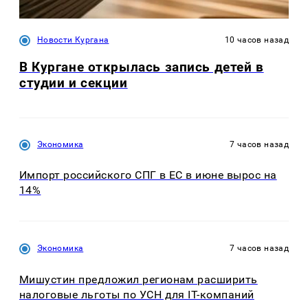
Новости Кургана
10 часов назад
В Кургане открылась запись детей в
студии и секции
Экономика
7 часов назад
Импорт российского СПГ в ЕС в июне вырос на
14%
Экономика
7 часов назад
Мишустин предложил регионам расширить
налоговые льготы по УСН для IT-компаний