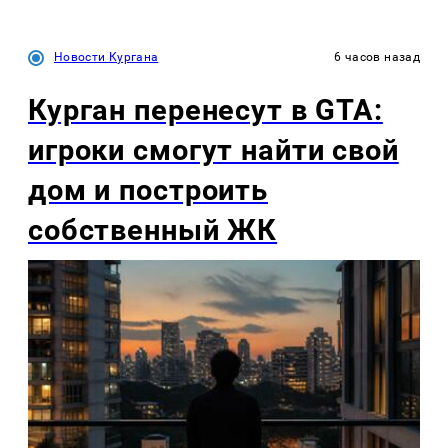
Новости Кургана
6 часов назад
Курган перенесут в GTA:
игроки смогут найти свой
дом и построить
собственный ЖК