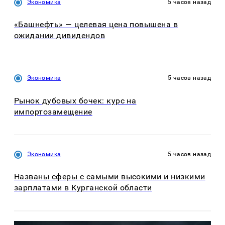
Экономика
5 часов назад
«Башнефть» — целевая цена повышена в
ожидании дивидендов
Экономика
5 часов назад
Рынок дубовых бочек: курс на
импортозамещение
Экономика
5 часов назад
Названы сферы с самыми высокими и низкими
зарплатами в Курганской области