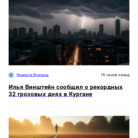
Новости Кургана
16 часов назад
Илья Винштейн сообщил о рекордных
32 грозовых днях в Кургане