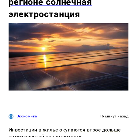
регионе солнечная
электростанция
Экономика
16 минут назад
Инвестиции в жилье окупаются втрое дольше
коммерческой недвижимости