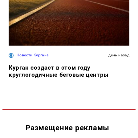
Новости Кургана
день назад
Курган создаст в этом году
круглогодичные беговые центры
Размещение рекламы