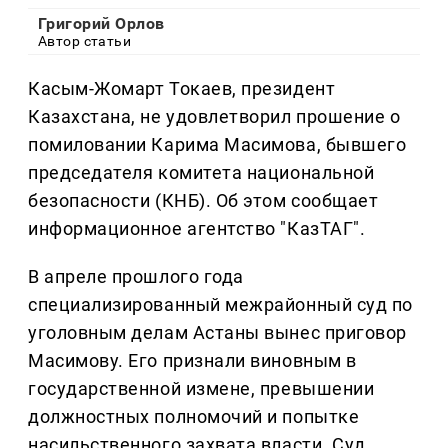
Григорий Орлов
Автор статьи
Касым-Жомарт Токаев, президент
Казахстана, не удовлетворил прошение о
помиловании Карима Масимова, бывшего
председателя комитета национальной
безопасности (КНБ). Об этом сообщает
информационное агентство "КазТАГ".
В апреле прошлого года
специализированный межрайонный суд по
уголовным делам Астаны вынес приговор
Масимову. Его признали виновным в
государственной измене, превышении
должностных полномочий и попытке
насильственного захвата власти. Суд