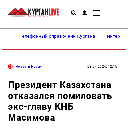
Телефонный справочник Кургана
Интересн
Новости России
23.07.2024, 12:15
Президент Казахстана
отказался помиловать
экс-главу КНБ
Масимова