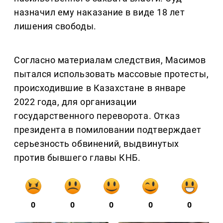
назначил ему наказание в виде 18 лет
лишения свободы.
Согласно материалам следствия, Масимов
пытался использовать массовые протесты,
происходившие в Казахстане в январе
2022 года, для организации
государственного переворота. Отказ
президента в помиловании подтверждает
серьезность обвинений, выдвинутых
против бывшего главы КНБ.
0
0
0
0
0