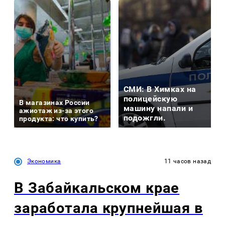
СМИ: В Химках на
полицейскую
В магазинах России
машину напали и
ажиотаж из-за этого
подожгли.
продукта: что купить?
Экономика
11 часов назад
В Забайкальском крае
заработала крупнейшая в