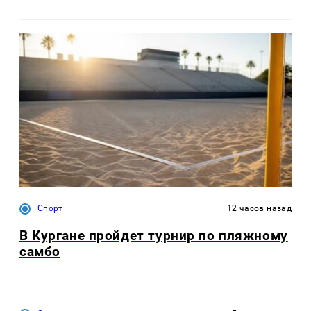
Спорт
12 часов назад
В Кургане пройдет турнир по пляжному
самбо