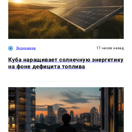
Экономика
17 часов назад
Куба наращивает солнечную энергетику
на фоне дефицита топлива