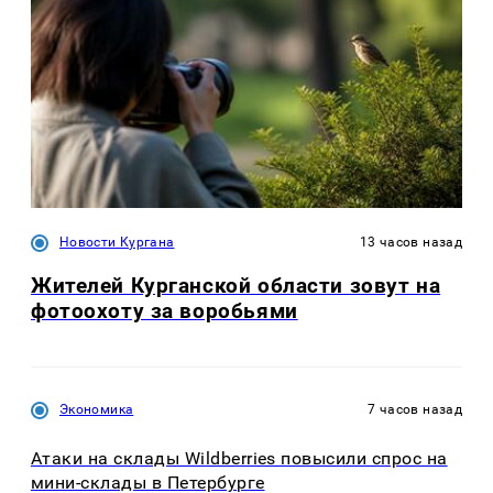
Новости Кургана
13 часов назад
Жителей Курганской области зовут на
фотоохоту за воробьями
Экономика
7 часов назад
Атаки на склады Wildberries повысили спрос на
мини-склады в Петербурге