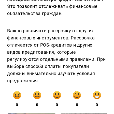
Это позволит отслеживать финансовые
обязательства граждан.
Важно различать рассрочку от других
финансовых инструментов. Рассрочка
отличается от POS-кредитов и других
видов кредитования, которые
регулируются отдельными правилами. При
выборе способа оплаты покупатели
должны внимательно изучать условия
предложения.
0
0
0
0
0