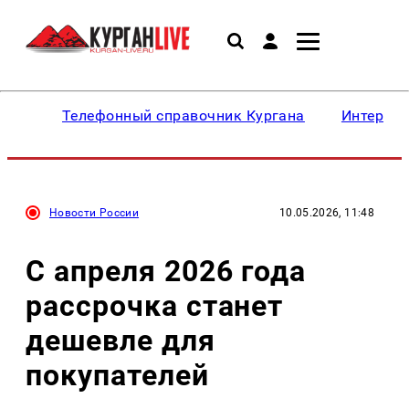
Телефонный справочник Кургана
Интересн
Новости России
10.05.2026, 11:48
С апреля 2026 года
рассрочка станет
дешевле для
покупателей