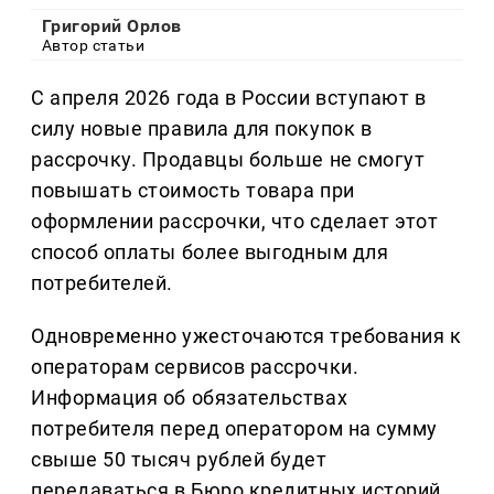
Григорий Орлов
Автор статьи
С апреля 2026 года в России вступают в
силу новые правила для покупок в
рассрочку. Продавцы больше не смогут
повышать стоимость товара при
оформлении рассрочки, что сделает этот
способ оплаты более выгодным для
потребителей.
Одновременно ужесточаются требования к
операторам сервисов рассрочки.
Информация об обязательствах
потребителя перед оператором на сумму
свыше 50 тысяч рублей будет
передаваться в Бюро кредитных историй.