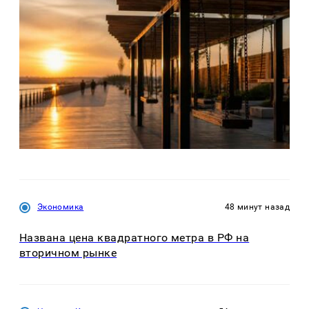
Экономика
48 минут назад
Названа цена квадратного метра в РФ на
вторичном рынке