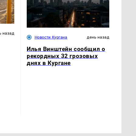
ь назад
Новости Кургана
день назад
Илья Винштейн сообщил о
рекордных 32 грозовых
днях в Кургане