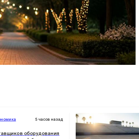
ономика
5 часов назад
тавщиков оборудования