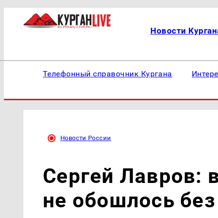
Новости Курган
Телефонный справочник Кургана
Интер
Новости России
Сергей Лавров: в
не обошлось без