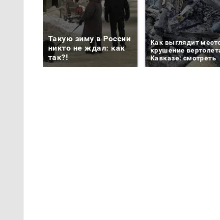
Такую зиму в России
Как выглядит мест
никто не ждал: как
крушение вертолет
так?!
Кавказе: смотреть