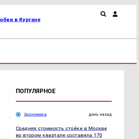
обки в Кургане
ПОПУЛЯРНОЕ
Экономика
день назад
Средняя стоимость стойки в Москве
во втором квартале составила 170