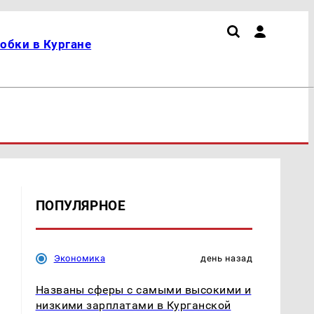
обки в Кургане
ПОПУЛЯРНОЕ
Экономика
день назад
Названы сферы с самыми высокими и
низкими зарплатами в Курганской