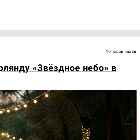
10 часов назад
рлянду «Звёздное небо» в