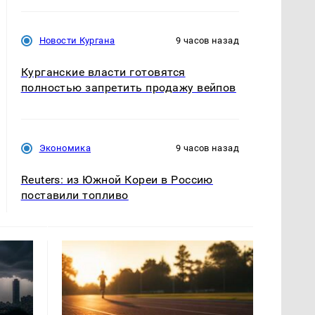
Новости Кургана
9 часов назад
Курганские власти готовятся
полностью запретить продажу вейпов
Экономика
9 часов назад
Reuters: из Южной Кореи в Россию
поставили топливо