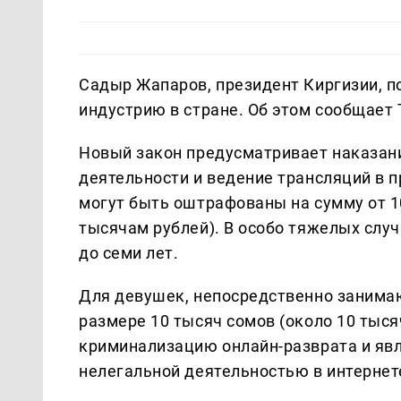
Садыр Жапаров, президент Киргизии, 
индустрию в стране. Об этом сообщает 
Новый закон предусматривает наказани
деятельности и ведение трансляций в 
могут быть оштрафованы на сумму от 10
тысячам рублей). В особо тяжелых слу
до семи лет.
Для девушек, непосредственно заним
размере 10 тысяч сомов (около 10 тыся
криминализацию онлайн-разврата и явл
нелегальной деятельностью в интернет