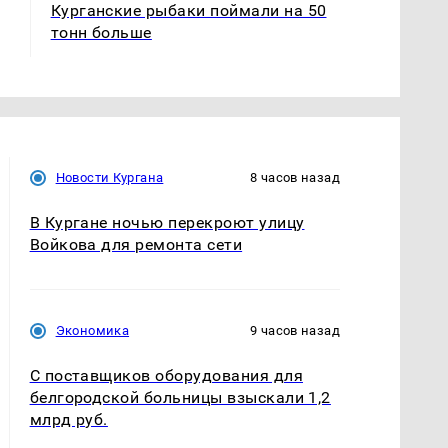
Курганские рыбаки поймали на 50
тонн больше
Новости Кургана
8 часов назад
В Кургане ночью перекроют улицу
Войкова для ремонта сети
Экономика
9 часов назад
С поставщиков оборудования для
белгородской больницы взыскали 1,2
млрд руб.