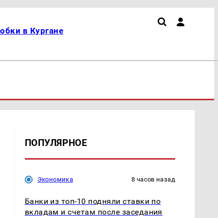
обки в Кургане
ПОПУЛЯРНОЕ
Экономика
8 часов назад
Банки из топ-10 подняли ставки по
вкладам и счетам после заседания