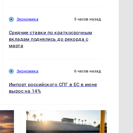
Экономика
5 часов назад
Средние ставки по краткосрочным
вкладам поднялись до рекорда с
марта
Экономика
6 часов назад
Импорт российского СПГ в ЕС в июне
вырос на 14%