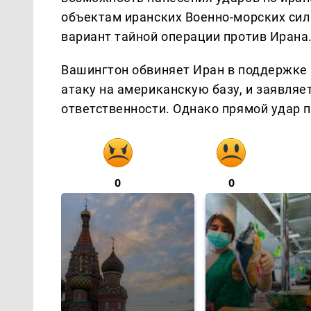
объектам иранских Военно-морских сил
вариант тайной операции против Ирана
Вашингтон обвиняет Иран в поддержке 
атаку на американскую базу, и заявляе
ответственности. Однако прямой удар 
0
0