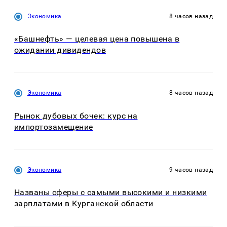
Экономика
8 часов назад
«Башнефть» — целевая цена повышена в
ожидании дивидендов
Экономика
8 часов назад
Рынок дубовых бочек: курс на
импортозамещение
Экономика
9 часов назад
Названы сферы с самыми высокими и низкими
зарплатами в Курганской области