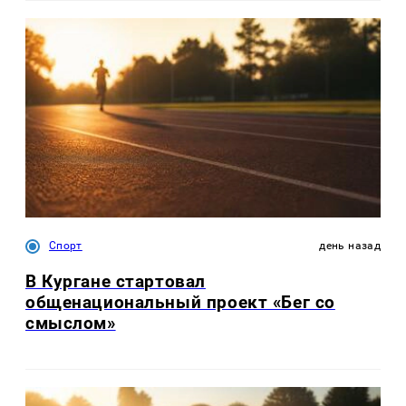
Спорт
день назад
В Кургане стартовал
общенациональный проект «Бег со
смыслом»