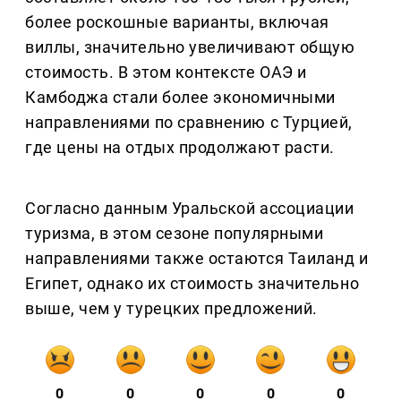
более роскошные варианты, включая
виллы, значительно увеличивают общую
стоимость. В этом контексте ОАЭ и
Камбоджа стали более экономичными
направлениями по сравнению с Турцией,
где цены на отдых продолжают расти.
Согласно данным Уральской ассоциации
туризма, в этом сезоне популярными
направлениями также остаются Таиланд и
Египет, однако их стоимость значительно
выше, чем у турецких предложений.
0
0
0
0
0