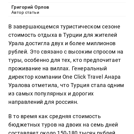
Григорий Орлов
Автор статьи
В завершающемся туристическом сезоне
стоимость отдыха в Турции для жителей
Урала достигла двух и более миллионов
рублей. Это связано с высоким спросом на
туры, особенно для тех, кто предпочитает
проживание на виллах. Генеральный
директор компании One Click Travel Анара
Уралова отметила, что Турция стала одним
из самых популярных и дорогих
направлений для россиян.
В то время как средняя стоимость
бюджетных туров на двоих на семь дней
составляет около 150-180 тысяч рублей,