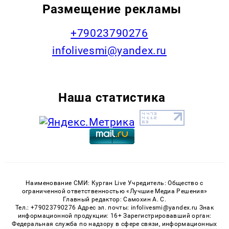
Размещение рекламы
+79023790276
infolivesmi@yandex.ru
Наша статистика
Наименование СМИ: Курган Live Учредитель: Общество с
ограниченной ответственностью «Лучшие Медиа Решения»
Главный редактор: Самохин А. С.
Тел.: +79023790276 Адрес эл. почты: infolivesmi@yandex.ru Знак
информационной продукции: 16+ Зарегистрировавший орган:
Федеральная служба по надзору в сфере связи, информационных