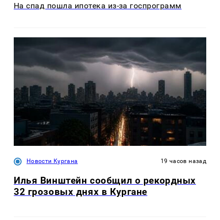
На спад пошла ипотека из-за госпрограмм
Новости Кургана
19 часов назад
Илья Винштейн сообщил о рекордных
32 грозовых днях в Кургане