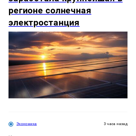
регионе солнечная
электростанция
Экономика
3 часа назад