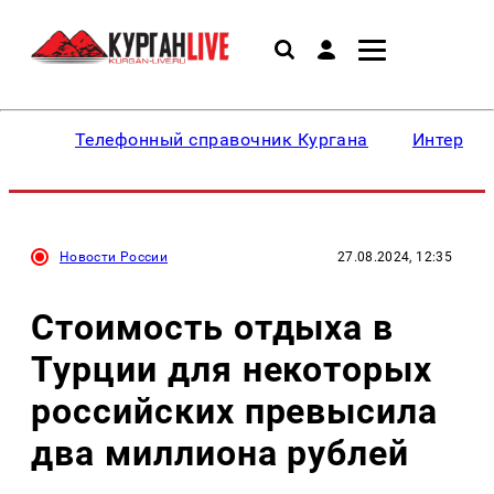
Телефонный справочник Кургана
Интересн
Новости России
27.08.2024, 12:35
Стоимость отдыха в
Турции для некоторых
российских превысила
два миллиона рублей