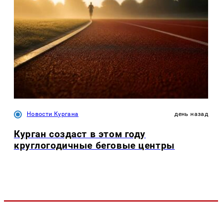
Новости Кургана
день назад
Курган создаст в этом году
круглогодичные беговые центры