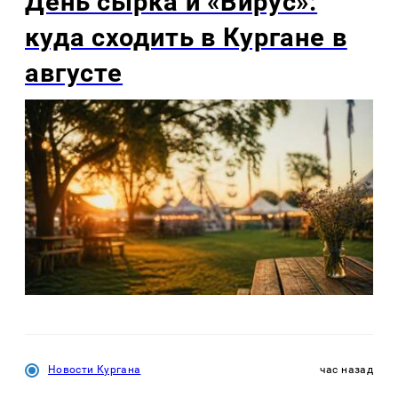
День сырка и «Вирус»:
куда сходить в Кургане в
августе
Новости Кургана
час назад