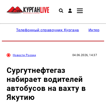
Телефонный справочник Кургана
Интересн
Новости России
04.06.2026, 14:37
Сургутнефтегаз
набирает водителей
автобусов на вахту в
Якутию