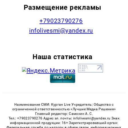
Размещение рекламы
+79023790276
infolivesmi@yandex.ru
Наша статистика
Наименование СМИ: Курган Live Учредитель: Общество с
ограниченной ответственностью «Лучшие Медиа Решения»
Главный редактор: Самохин А. С.
Тел.: +79023790276 Адрес эл. почты: infolivesmi@yandex.ru Знак
информационной продукции: 16+ Зарегистрировавший орган:
Федеральная служба по надзору в сфере связи, информационных