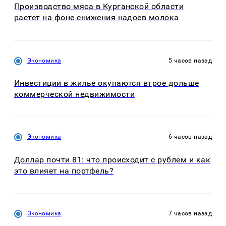
Производство мяса в Курганской области
растет на фоне снижения надоев молока
Экономика
5 часов назад
Инвестиции в жилье окупаются втрое дольше
коммерческой недвижимости
Экономика
6 часов назад
Доллар почти 81: что происходит с рублем и как
это влияет на портфель?
Экономика
7 часов назад