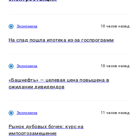
Экономика
10 часов назад
На спад пошла ипотека из-за госпрограмм
Экономика
10 часов назад
«Башнефть» — целевая цена повышена в
ожидании дивидендов
Экономика
11 часов назад
Рынок дубовых бочек: курс на
импортозамещение