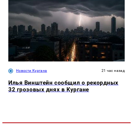
Новости Кургана
21 час назад
Илья Винштейн сообщил о рекордных
32 грозовых днях в Кургане