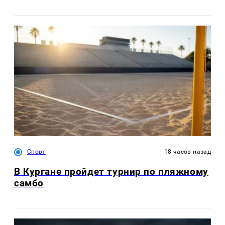
Спорт
18 часов назад
В Кургане пройдет турнир по пляжному
самбо