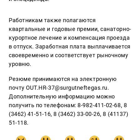
Работникам также полагаются
квартальные и годовые премии, санаторно-
курортное лечение и компенсация проезда
в отпуск. Заработная плата выплачивается
своевременно и соответствует рыночному
уровню.
Резюме принимаются на электронную
почту OUT.HR-37@surgutneftegas.ru.
Дополнительную информацию можно
получить по телефонам: 8-982-411-02-68, 8
(3462) 41-51-16, 8 (3462) 33-00-26, 8 (41137)
51-118.