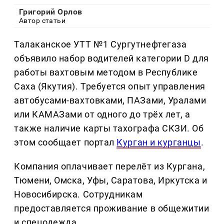
Григорий Орлов
Автор статьи
Талаканское УТТ №1 Сургутнефтегаза
объявило набор водителей категории D для
работы вахтовым методом в Республике
Саха (Якутия). Требуется опыт управления
автобусами-вахтовками, ПАЗами, Уралами
или КАМАЗами от одного до трёх лет, а
также наличие карты тахографа СКЗИ. Об
этом сообщает портал
Курган и курганцы
.
Компания оплачивает перелёт из Кургана,
Тюмени, Омска, Уфы, Саратова, Иркутска и
Новосибирска. Сотрудникам
предоставляется проживание в общежитии
и спецодежда.