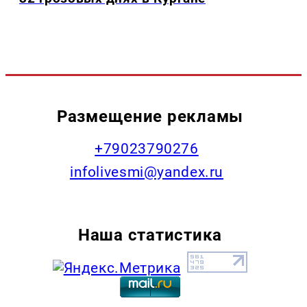
Размещение рекламы
+79023790276
infolivesmi@yandex.ru
Наша статистика