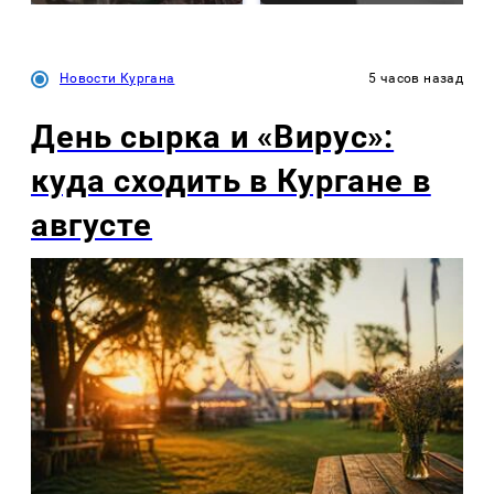
Новости Кургана
5 часов назад
День сырка и «Вирус»:
куда сходить в Кургане в
августе