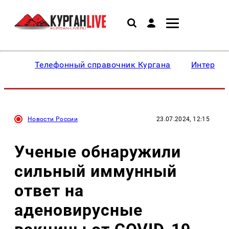
Телефонный справочник Кургана
Интересн
Новости России
23.07.2024, 12:15
Ученые обнаружили
сильный иммунный
ответ на
аденовирусные