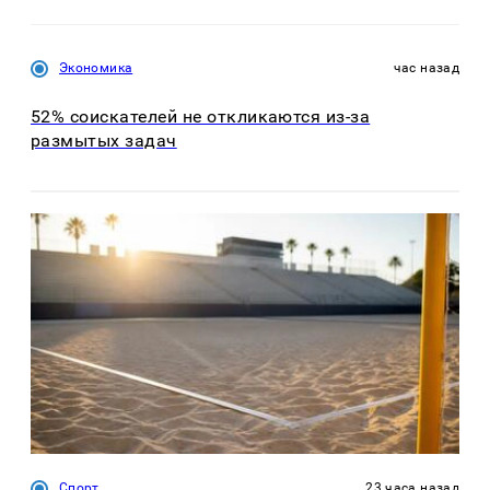
Экономика
час назад
52% соискателей не откликаются из-за
размытых задач
Спорт
23 часа назад