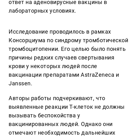
ответ на аденовирусные вакцины в
лабораторных условиях.
Исследование проводилось в рамках
Консорциума по синдрому тромботической
тромбоцитопении. Его целью было понять
причины редких случаев свертывания
крови у некоторых людей после
вакцинации препаратами AstraZeneca и
Janssen.
Авторы работы подчеркивают, что
выявленные реакции Т-клеток не должны
вызывать беспокойства у
вакцинированных людей. Однако они
отмечают необходимость дальнейших