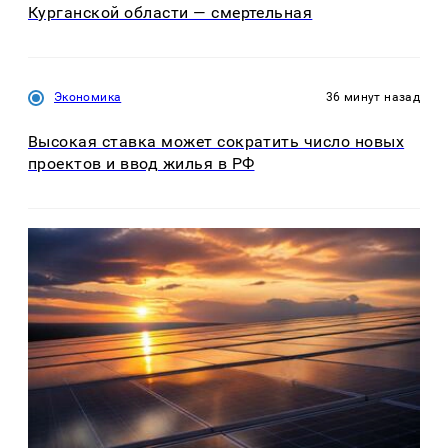
Курганской области — смертельная
Экономика
36 минут назад
Высокая ставка может сократить число новых
проектов и ввод жилья в РФ