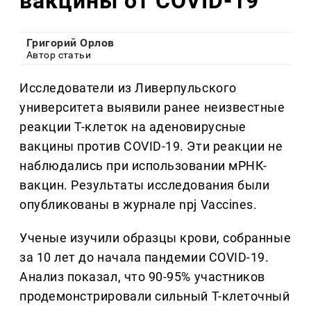
вакцины от COVID-19
Григорий Орлов
Автор статьи
Исследователи из Ливерпульского
университета выявили ранее неизвестные
реакции Т-клеток на аденовирусные
вакцины против COVID-19. Эти реакции не
наблюдались при использовании мРНК-
вакцин. Результаты исследования были
опубликованы в журнале npj Vaccines.
Ученые изучили образцы крови, собранные
за 10 лет до начала пандемии COVID-19.
Анализ показал, что 90-95% участников
продемонстрировали сильный Т-клеточный