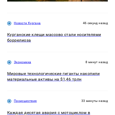
Новости Кургана
46 секунд назад
Курганские клещи массово стали носителями
боррелиоза
Экономика
8 минут назад
Мировые технологические гиганты накопили
материальные активы на $1,46 трлн
Происшествия
33 минуты назад
Каждая десятая авария с мотоциклом в