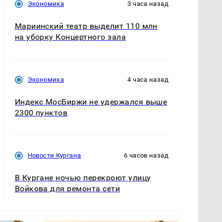
Экономика
3 часа назад
Мариинский театр выделит 110 млн
на уборку Концертного зала
Экономика
4 часа назад
Индекс МосБиржи не удержался выше
2300 пунктов
Новости Кургана
6 часов назад
В Кургане ночью перекроют улицу
Войкова для ремонта сети