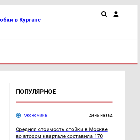
обки в Кургане
ПОПУЛЯРНОЕ
Экономика
день назад
Средняя стоимость стойки в Москве
во втором квартале составила 170