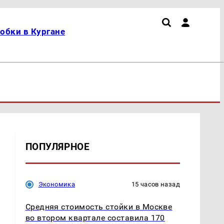
обки в Кургане
ПОПУЛЯРНОЕ
Экономика
15 часов назад
Средняя стоимость стойки в Москве
во втором квартале составила 170