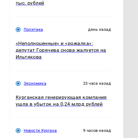
тыс. рублей
Политика
день назад
«Неполноценные» и «рожалка»:
депутат Горячева снова жалуется на
Ильтякова
Экономика
23 часа назад
Курганская генерирующая компания
ушла в убыток на 0,24 млрд рублей
Новости Кургана
9 часов назад