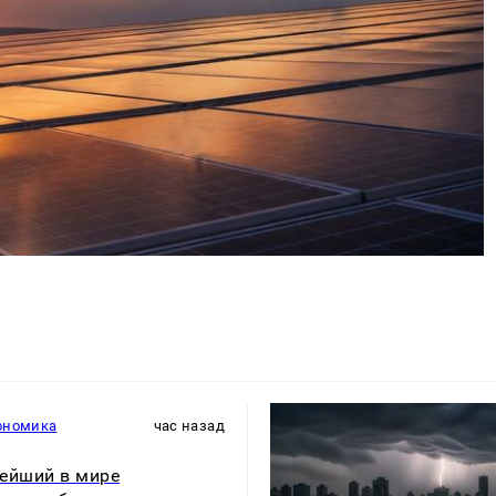
ономика
час назад
ейший в мире