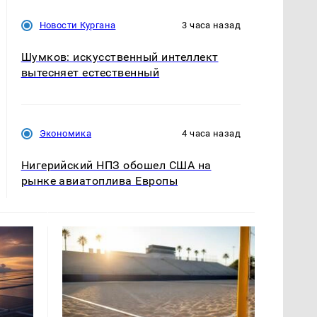
Новости Кургана
3 часа назад
Шумков: искусственный интеллект
вытесняет естественный
Экономика
4 часа назад
Нигерийский НПЗ обошел США на
рынке авиатоплива Европы