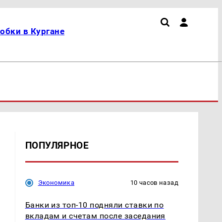
обки в Кургане
ПОПУЛЯРНОЕ
Экономика
10 часов назад
Банки из топ-10 подняли ставки по
вкладам и счетам после заседания