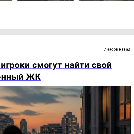
7 часов назад
 игроки смогут найти свой
венный ЖК