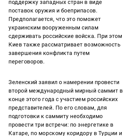
поддержку западных стран в виде
поставок оружия и боеприпасов.
Предполагается, что это поможет
украинским вооруженным силам
сдерживать российские войска. При этом
Киев также рассматривает возможность
завершения конфликта путем
переговоров.
Зеленский заявил о намерении провести
второй международный мирный саммит в
конце этого года с участием российских
представителей. По его словам, для
подготовки к саммиту необходимо
провести три встречи: по энергетике в
Катаре, по морскому коридору в Турции и