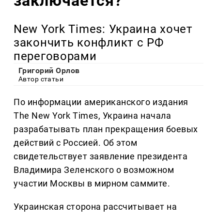
заключается?
New York Times: Украина хочет
закончить конфликт с РФ
переговорами
Григорий Орлов
Автор статьи
По информации американского издания
The New York Times, Украина начала
разрабатывать план прекращения боевых
действий с Россией. Об этом
свидетельствует заявление президента
Владимира Зеленского о возможном
участии Москвы в мирном саммите.
Украинская сторона рассчитывает на