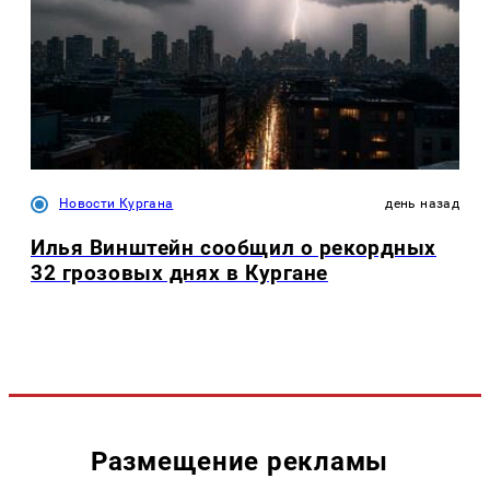
Новости Кургана
день назад
Илья Винштейн сообщил о рекордных
32 грозовых днях в Кургане
Размещение рекламы