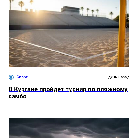
Спорт
день назад
В Кургане пройдет турнир по пляжному
самбо