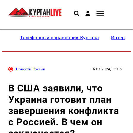
Телефонный справочник Кургана
Интересн
Новости России
16.07.2024, 15:05
В США заявили, что
Украина готовит план
завершения конфликта
с Россией. В чем он