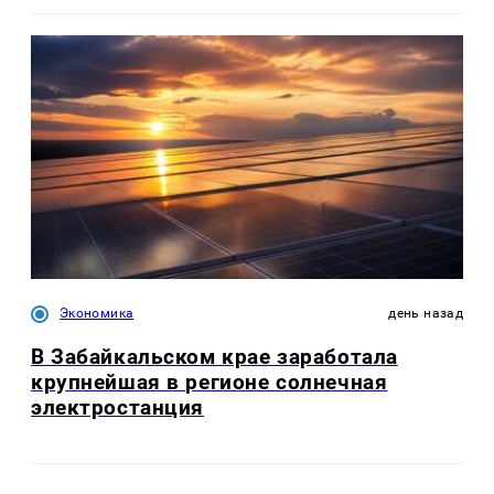
Экономика
день назад
В Забайкальском крае заработала
крупнейшая в регионе солнечная
электростанция