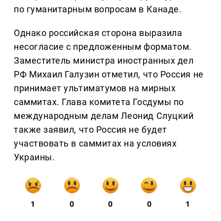
по гуманитарным вопросам в Канаде.
Однако российская сторона выразила
несогласие с предложенным форматом.
Заместитель министра иностранных дел
РФ Михаил Галузин отметил, что Россия не
принимает ультиматумов на мирных
саммитах. Глава комитета Госдумы по
международным делам Леонид Слуцкий
также заявил, что Россия не будет
участвовать в саммитах на условиях
Украины.
1
0
0
0
1