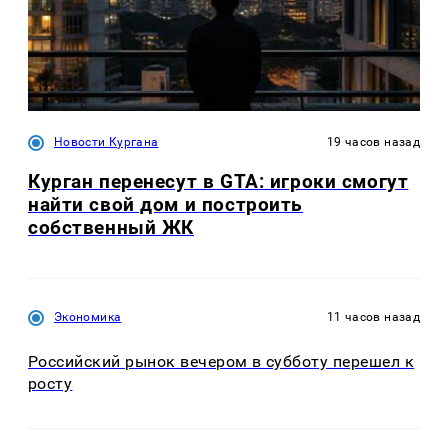
Новости Кургана
19 часов назад
Курган перенесут в GTA: игроки смогут
найти свой дом и построить
собственный ЖК
Экономика
11 часов назад
Российский рынок вечером в субботу перешел к
росту