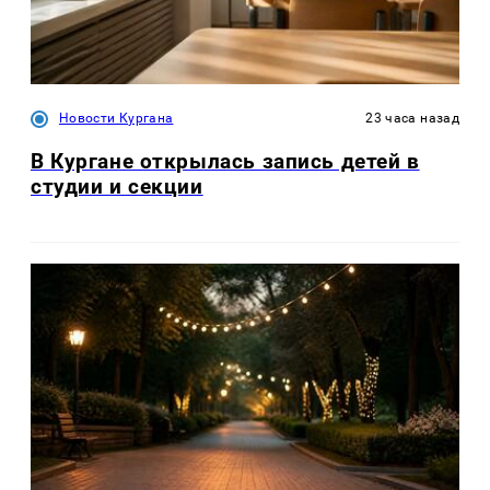
Новости Кургана
23 часа назад
В Кургане открылась запись детей в
студии и секции