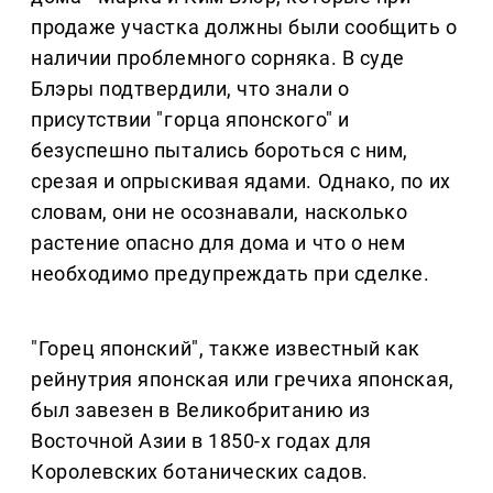
продаже участка должны были сообщить о
наличии проблемного сорняка. В суде
Блэры подтвердили, что знали о
присутствии "горца японского" и
безуспешно пытались бороться с ним,
срезая и опрыскивая ядами. Однако, по их
словам, они не осознавали, насколько
растение опасно для дома и что о нем
необходимо предупреждать при сделке.
"Горец японский", также известный как
рейнутрия японская или гречиха японская,
был завезен в Великобританию из
Восточной Азии в 1850-х годах для
Королевских ботанических садов.