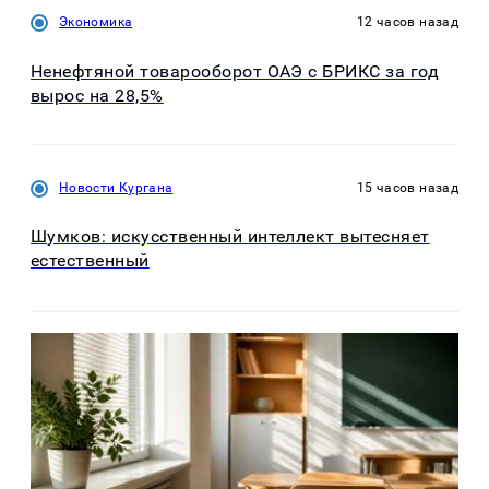
Экономика
12 часов назад
Ненефтяной товарооборот ОАЭ с БРИКС за год
вырос на 28,5%
Новости Кургана
15 часов назад
Шумков: искусственный интеллект вытесняет
естественный