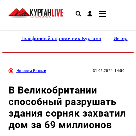
Телефонный справочник Кургана
Интересн
Новости России
31.05.2024, 14:50
В Великобритании
способный разрушать
здания сорняк захватил
дом за 69 миллионов