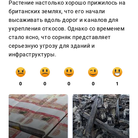
Растение настолько хорошо прижилось на
британских землях, что его начали
высаживать вдоль дорог и каналов для
укрепления откосов. Однако со временем
стало ясно, что сорняк представляет
серьезную угрозу для зданий и
инфраструктуры.
0
0
0
0
1