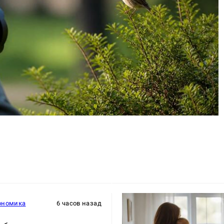
ономика
6 часов назад