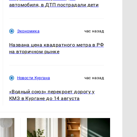
автомобиля, в ДТП пострадали дети
Экономика
час назад
Названа цена квадратного метра в РФ
на вторичном рынке
Новости Кургана
час назад
«Водный союз» перекроет дорогу у
КМЗ в Кургане до 14 августа