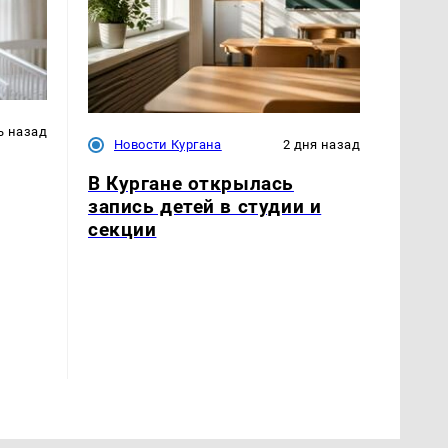
ь назад
Новости Кургана
2 дня назад
В Кургане открылась
запись детей в студии и
секции