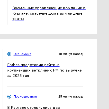
Временные управляющие компании в
Кургане: спасение дома или лишние
траты
Экономика
18 минут назад
Forbes представил рейтинг
крупнейших ветклиник РФ по выручке
за 2025 год
Происшествия
25 минут назад
В Кургане столкнулись два