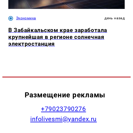
Экономика
день назад
В Забайкальском крае заработала
крупнейшая в регионе солнечная
электростанция
Размещение рекламы
+79023790276
infolivesmi@yandex.ru