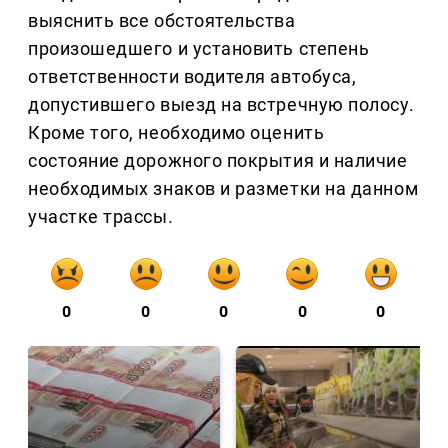
выяснить все обстоятельства
произошедшего и установить степень
ответственности водителя автобуса,
допустившего выезд на встречную полосу.
Кроме того, необходимо оценить
состояние дорожного покрытия и наличие
необходимых знаков и разметки на данном
участке трассы.
0
0
0
0
0