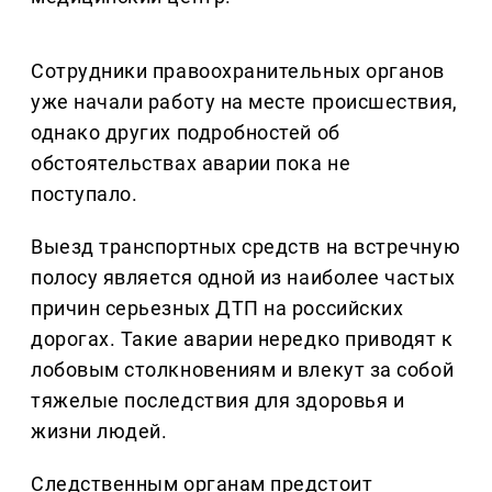
Сотрудники правоохранительных органов
уже начали работу на месте происшествия,
однако других подробностей об
обстоятельствах аварии пока не
поступало.
Выезд транспортных средств на встречную
полосу является одной из наиболее частых
причин серьезных ДТП на российских
дорогах. Такие аварии нередко приводят к
лобовым столкновениям и влекут за собой
тяжелые последствия для здоровья и
жизни людей.
Следственным органам предстоит