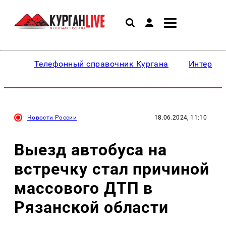
Телефонный справочник Кургана
Интересн
Новости России
18.06.2024, 11:10
Выезд автобуса на
встречку стал причиной
массового ДТП в
Рязанской области