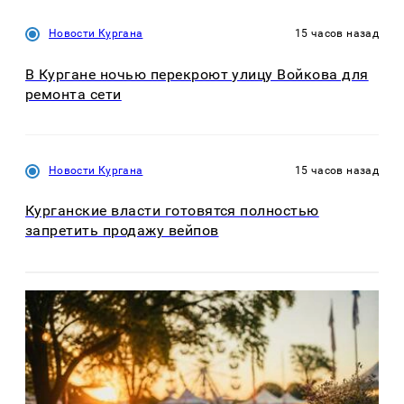
Новости Кургана
15 часов назад
В Кургане ночью перекроют улицу Войкова для
ремонта сети
Новости Кургана
15 часов назад
Курганские власти готовятся полностью
запретить продажу вейпов