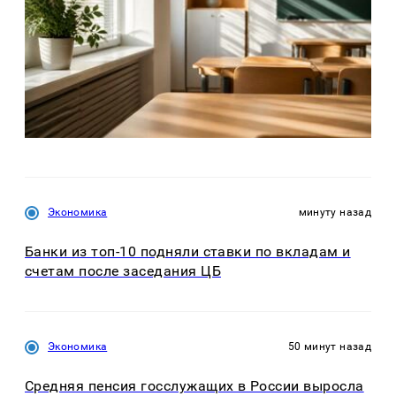
Экономика
минуту назад
Банки из топ-10 подняли ставки по вкладам и
счетам после заседания ЦБ
Экономика
50 минут назад
Средняя пенсия госслужащих в России выросла