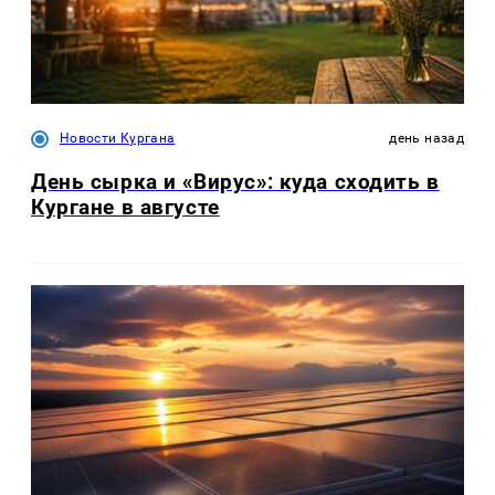
Новости Кургана
день назад
День сырка и «Вирус»: куда сходить в
Кургане в августе