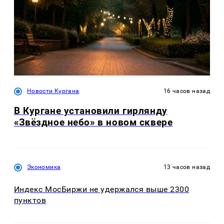
Новости Кургана
16 часов назад
В Кургане установили гирлянду
«Звёздное небо» в новом сквере
Экономика
13 часов назад
Индекс МосБиржи не удержался выше 2300
пунктов