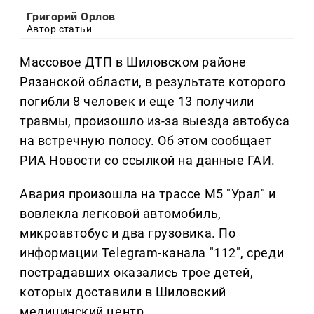
Григорий Орлов
Автор статьи
Массовое ДТП в Шиловском районе
Рязанской области, в результате которого
погибли 8 человек и еще 13 получили
травмы, произошло из-за выезда автобуса
на встречную полосу. Об этом сообщает
РИА Новости со ссылкой на данные ГАИ.
Авария произошла на трассе М5 "Урал" и
вовлекла легковой автомобиль,
микроавтобус и два грузовика. По
информации Telegram-канала "112", среди
пострадавших оказались трое детей,
которых доставили в Шиловский
медицинский центр.