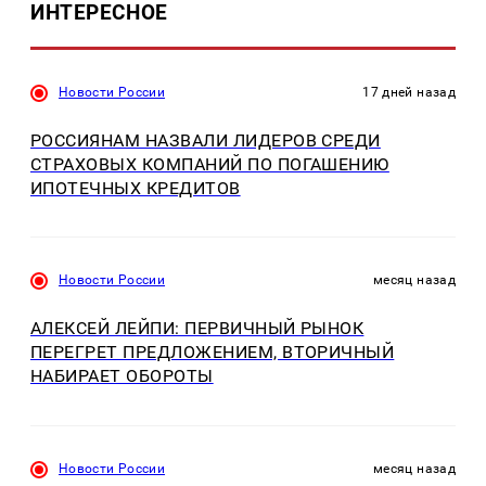
ИНТЕРЕСНОЕ
Новости России
17 дней назад
РОССИЯНАМ НАЗВАЛИ ЛИДЕРОВ СРЕДИ
СТРАХОВЫХ КОМПАНИЙ ПО ПОГАШЕНИЮ
ИПОТЕЧНЫХ КРЕДИТОВ
Новости России
месяц назад
АЛЕКСЕЙ ЛЕЙПИ: ПЕРВИЧНЫЙ РЫНОК
ПЕРЕГРЕТ ПРЕДЛОЖЕНИЕМ, ВТОРИЧНЫЙ
НАБИРАЕТ ОБОРОТЫ
Новости России
месяц назад