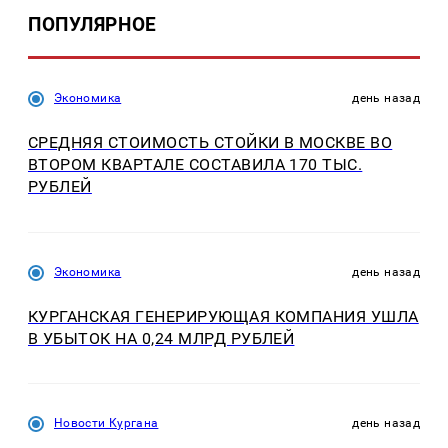
ПОПУЛЯРНОЕ
Экономика
день назад
СРЕДНЯЯ СТОИМОСТЬ СТОЙКИ В МОСКВЕ ВО
ВТОРОМ КВАРТАЛЕ СОСТАВИЛА 170 ТЫС.
РУБЛЕЙ
Экономика
день назад
КУРГАНСКАЯ ГЕНЕРИРУЮЩАЯ КОМПАНИЯ УШЛА
В УБЫТОК НА 0,24 МЛРД РУБЛЕЙ
Новости Кургана
день назад