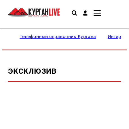
Телефонный справочник Кургана
Интересн
ЭКСКЛЮЗИВ