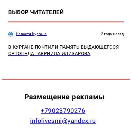
ВЫБОР ЧИТАТЕЛЕЙ
Новости Кургана
2 года назад
В КУРГАНЕ ПОЧТИЛИ ПАМЯТЬ ВЫДАЮЩЕГОСЯ
ОРТОПЕДА ГАВРИИЛА ИЛИЗАРОВА
Размещение рекламы
+79023790276
infolivesmi@yandex.ru