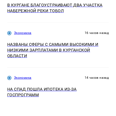
В КУРГАНЕ БЛАГОУСТРАИВАЮТ ДВА УЧАСТКА
НАБЕРЕЖНОЙ РЕКИ ТОБОЛ
Экономика
16 часов назад
НАЗВАНЫ СФЕРЫ С САМЫМИ ВЫСОКИМИ И
НИЗКИМИ ЗАРПЛАТАМИ В КУРГАНСКОЙ
ОБЛАСТИ
Экономика
14 часов назад
НА СПАД ПОШЛА ИПОТЕКА ИЗ-ЗА
ГОСПРОГРАММ