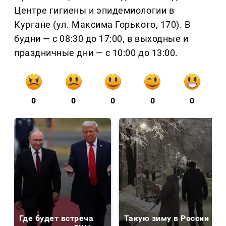
Центре гигиены и эпидемиологии в
Кургане (ул. Максима Горького, 170). В
будни — с 08:30 до 17:00, в выходные и
праздничные дни — с 10:00 до 13:00.
0
0
0
0
0
Где будет встреча
Такую зиму в России