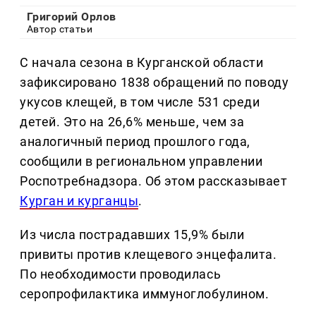
Григорий Орлов
Автор статьи
С начала сезона в Курганской области
зафиксировано 1838 обращений по поводу
укусов клещей, в том числе 531 среди
детей. Это на 26,6% меньше, чем за
аналогичный период прошлого года,
сообщили в региональном управлении
Роспотребнадзора. Об этом рассказывает
Курган и курганцы
.
Из числа пострадавших 15,9% были
привиты против клещевого энцефалита.
По необходимости проводилась
серопрофилактика иммуноглобулином.