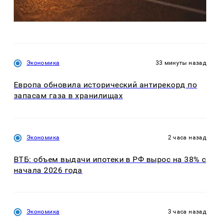
Экономика
33 минуты назад
Европа обновила исторический антирекорд по
запасам газа в хранилищах
Экономика
2 часа назад
ВТБ: объем выдачи ипотеки в РФ вырос на 38% с
начала 2026 года
Экономика
3 часа назад