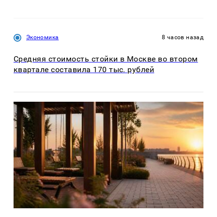
Экономика
8 часов назад
Средняя стоимость стойки в Москве во втором
квартале составила 170 тыс. рублей