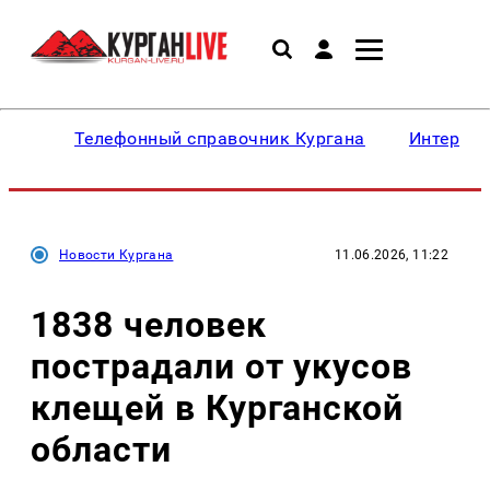
Телефонный справочник Кургана
Интересн
Новости Кургана
11.06.2026, 11:22
1838 человек
пострадали от укусов
клещей в Курганской
области