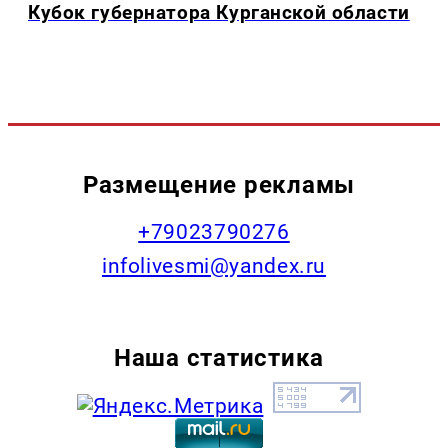
Кубок губернатора Курганской области
Размещение рекламы
+79023790276
infolivesmi@yandex.ru
Наша статистика