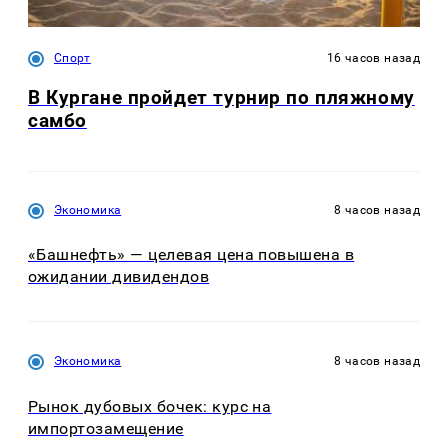
Спорт
16 часов назад
В Кургане пройдет турнир по пляжному
самбо
Экономика
8 часов назад
«Башнефть» — целевая цена повышена в
ожидании дивидендов
Экономика
8 часов назад
Рынок дубовых бочек: курс на
импортозамещение