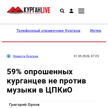
Телефонный справочник Кургана
Интересн
Новости Кургана
31.05.2026, 07:25
59% опрошенных
курганцев не против
музыки в ЦПКиО
Григорий Орлов