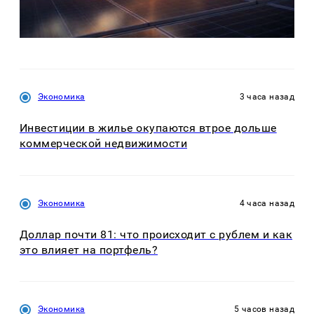
Экономика
3 часа назад
Инвестиции в жилье окупаются втрое дольше
коммерческой недвижимости
Экономика
4 часа назад
Доллар почти 81: что происходит с рублем и как
это влияет на портфель?
Экономика
5 часов назад