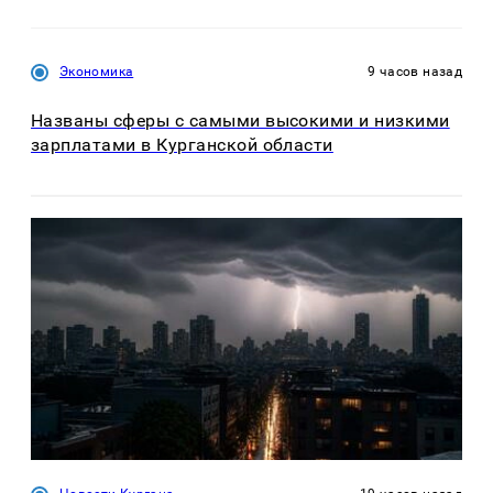
Экономика
9 часов назад
Названы сферы с самыми высокими и низкими
зарплатами в Курганской области