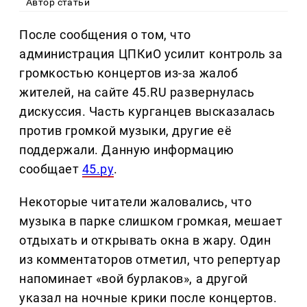
Автор статьи
После сообщения о том, что
администрация ЦПКиО усилит контроль за
громкостью концертов из-за жалоб
жителей, на сайте 45.RU развернулась
дискуссия. Часть курганцев высказалась
против громкой музыки, другие её
поддержали. Данную информацию
сообщает
45.ру
.
Некоторые читатели жаловались, что
музыка в парке слишком громкая, мешает
отдыхать и открывать окна в жару. Один
из комментаторов отметил, что репертуар
напоминает «вой бурлаков», а другой
указал на ночные крики после концертов.