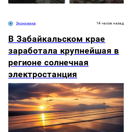
Экономика
14 часов назад
В Забайкальском крае
заработала крупнейшая в
регионе солнечная
электростанция