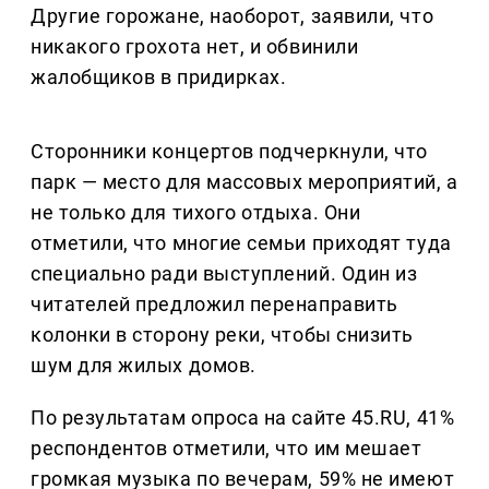
Другие горожане, наоборот, заявили, что
никакого грохота нет, и обвинили
жалобщиков в придирках.
Сторонники концертов подчеркнули, что
парк — место для массовых мероприятий, а
не только для тихого отдыха. Они
отметили, что многие семьи приходят туда
специально ради выступлений. Один из
читателей предложил перенаправить
колонки в сторону реки, чтобы снизить
шум для жилых домов.
По результатам опроса на сайте 45.RU, 41%
респондентов отметили, что им мешает
громкая музыка по вечерам, 59% не имеют