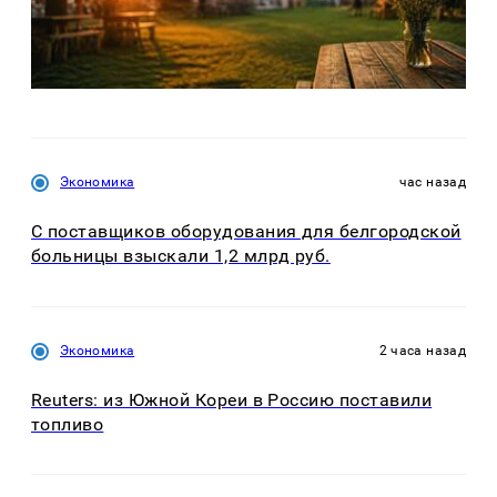
Экономика
час назад
С поставщиков оборудования для белгородской
больницы взыскали 1,2 млрд руб.
Экономика
2 часа назад
Reuters: из Южной Кореи в Россию поставили
топливо