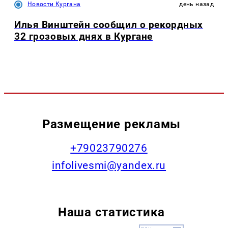
Новости Кургана
день назад
Илья Винштейн сообщил о рекордных
32 грозовых днях в Кургане
Размещение рекламы
+79023790276
infolivesmi@yandex.ru
Наша статистика