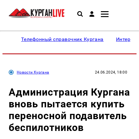
Телефонный справочник Кургана
Интересн
Новости Кургана
24.06.2024, 18:00
Администрация Кургана
вновь пытается купить
переносной подавитель
беспилотников