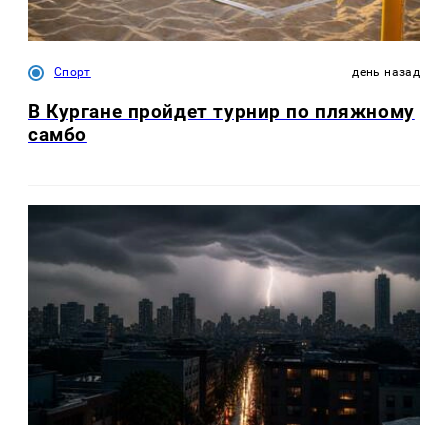
Спорт
день назад
В Кургане пройдет турнир по пляжному
самбо