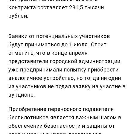
контракта составляет 231,5 тысячи
рублей.
Заявки от потенциальных участников
будут приниматься до 1 июля. Стоит
отметить, что в конце апреля
представители городской администрации
уже предпринимали попытку приобрести
аналогичное устройство, но тогда ни один
из участников не подал заявку на участие в
аукционе.
Приобретение переносного подавителя
беспилотников является важным шагом в
обеспечении безопасности и защиты от