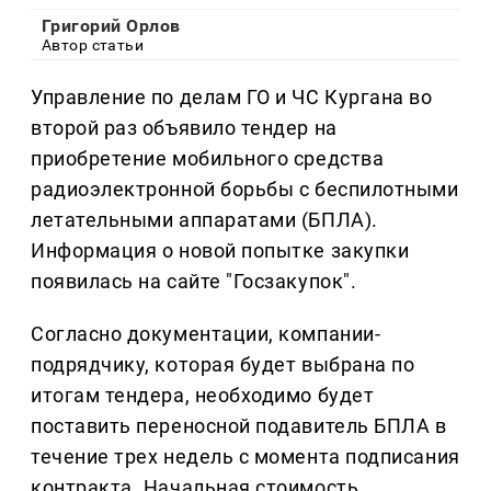
Григорий Орлов
Автор статьи
Управление по делам ГО и ЧС Кургана во
второй раз объявило тендер на
приобретение мобильного средства
радиоэлектронной борьбы с беспилотными
летательными аппаратами (БПЛА).
Информация о новой попытке закупки
появилась на сайте "Госзакупок".
Согласно документации, компании-
подрядчику, которая будет выбрана по
итогам тендера, необходимо будет
поставить переносной подавитель БПЛА в
течение трех недель с момента подписания
контракта. Начальная стоимость