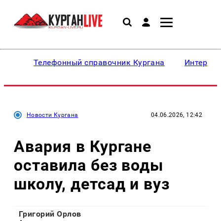
Телефонный справочник Кургана
Интересн
Новости Кургана
04.06.2026, 12:42
Авария в Кургане
оставила без воды
школу, детсад и вуз
Григорий Орлов