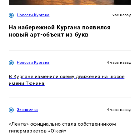
Новости Кургана
час назад
На набережной Кургана появился
новый арт-объект из букв
Новости Кургана
4 часа назад
В Кургане изменили схему движения на шоссе
имени Тюнина
Экономика
4 часа назад
«Лента» официально стала собственником
гипермаркетов «О’кей»