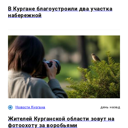
В Кургане благоустроили два участка
набережной
Новости Кургана
день назад
Жителей Курганской области зовут на
фотоохоту за воробьями