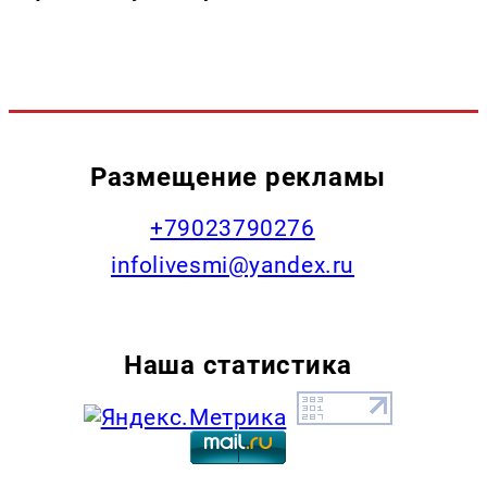
Размещение рекламы
+79023790276
infolivesmi@yandex.ru
Наша статистика