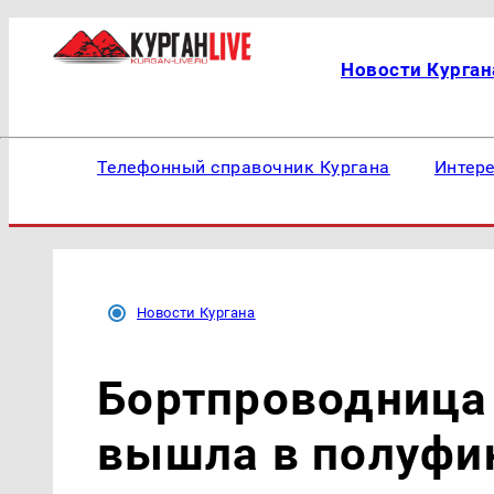
Новости Курган
Телефонный справочник Кургана
Интер
Новости Кургана
Бортпроводница
вышла в полуфи