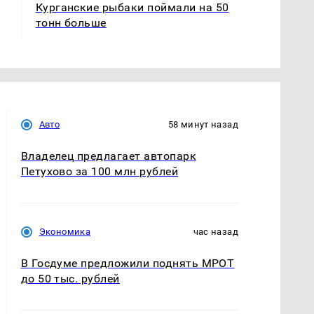
Курганские рыбаки поймали на 50
тонн больше
Авто
58 минут назад
Владелец предлагает автопарк
Петухово за 100 млн рублей
Экономика
час назад
В Госдуме предложили поднять МРОТ
до 50 тыс. рублей