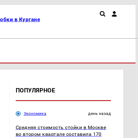
обки в Кургане
ПОПУЛЯРНОЕ
Экономика
день назад
Средняя стоимость стойки в Москве
во втором квартале составила 170