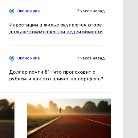
Экономика
7 часов назад
Инвестиции в жилье окупаются втрое
дольше коммерческой недвижимости
Экономика
7 часов назад
Доллар почти 81: что происходит с
рублем и как это влияет на портфель?