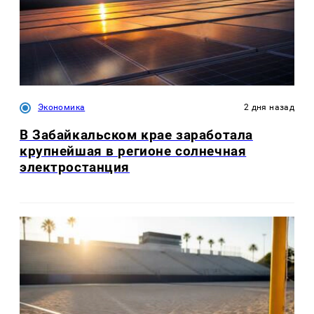
Экономика
2 дня назад
В Забайкальском крае заработала
крупнейшая в регионе солнечная
электростанция