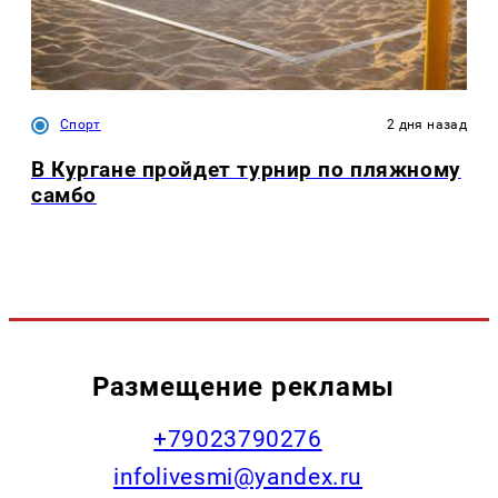
Спорт
2 дня назад
В Кургане пройдет турнир по пляжному
самбо
Размещение рекламы
+79023790276
infolivesmi@yandex.ru