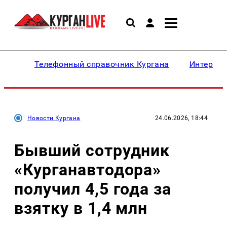
Телефонный справочник Кургана
Интересн
Новости Кургана
24.06.2026, 18:44
Бывший сотрудник
«Курганавтодора»
получил 4,5 года за
взятку в 1,4 млн