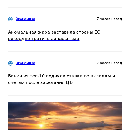
Экономика
7 часов назад
Аномальная жара заставила страны ЕС
рекордно тратить запасы газа
Экономика
7 часов назад
Банки из топ-10 подняли ставки по вкладам и
счетам после заседания ЦБ