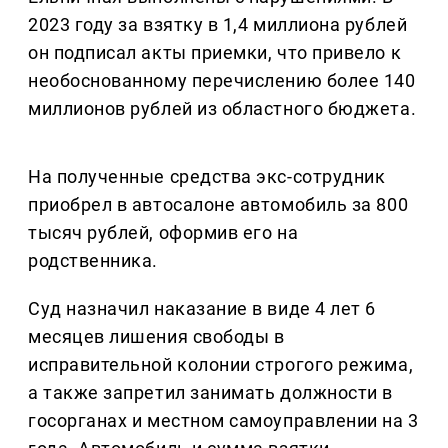
2023 году за взятку в 1,4 миллиона рублей
он подписал акты приемки, что привело к
необоснованному перечислению более 140
миллионов рублей из областного бюджета.
На полученные средства экс-сотрудник
приобрел в автосалоне автомобиль за 800
тысяч рублей, оформив его на
родственника.
Суд назначил наказание в виде 4 лет 6
месяцев лишения свободы в
исправительной колонии строгого режима,
а также запретил занимать должности в
госорганах и местном самоуправлении на 3