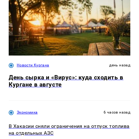
Новости Кургана
день назад
День сырка и «Вирус»: куда сходить в
Кургане в августе
Экономика
6 часов назад
В Хакасии сняли ограничения на отпуск топлива
на отдельных АЗС