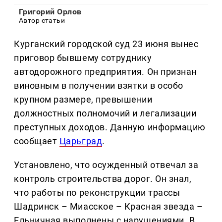
Григорий Орлов
Автор статьи
Курганский городской суд 23 июня вынес
приговор бывшему сотруднику
автодорожного предприятия. Он признан
виновным в получении взятки в особо
крупном размере, превышении
должностных полномочий и легализации
преступных доходов. Данную информацию
сообщает
Царьград
.
Установлено, что осужденный отвечал за
контроль строительства дорог. Он знал,
что работы по реконструкции трассы
Шадринск – Миасское – Красная звезда –
Ельничная выполнены с нарушениями. В