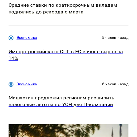
Средние ставки по краткосрочным вкладам
поднялись до рекорда с марта
Экономика
5 часов назад
Импорт российского СПГ в ЕС в июне вырос на
14%
Экономика
6 часов назад
Мишустин предложил регионам расширить
налоговые льготы по УСН для IT-компаний