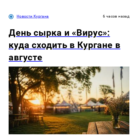
Новости Кургана
6 часов назад
День сырка и «Вирус»:
куда сходить в Кургане в
августе