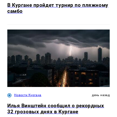
В Кургане пройдет турнир по пляжному
самбо
Новости Кургана
день назад
Илья Винштейн сообщил о рекордных
32 грозовых днях в Кургане