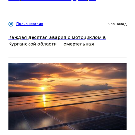
Происшествия
час назад
Каждая десятая авария с мотоциклом в
Курганской области — смертельная