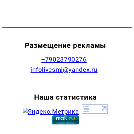
Размещение рекламы
+79023790276
infolivesmi@yandex.ru
Наша статистика