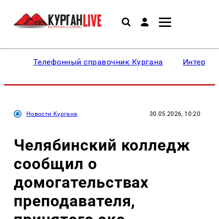
Телефонный справочник Кургана
Интересн
Новости Кургана
30.05.2026, 10:20
Челябинский колледж
сообщил о
домогательствах
преподавателя,