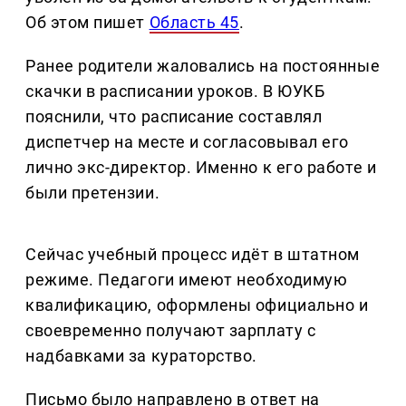
Об этом пишет
Область 45
.
Ранее родители жаловались на постоянные
скачки в расписании уроков. В ЮУКБ
пояснили, что расписание составлял
диспетчер на месте и согласовывал его
лично экс-директор. Именно к его работе и
были претензии.
Сейчас учебный процесс идёт в штатном
режиме. Педагоги имеют необходимую
квалификацию, оформлены официально и
своевременно получают зарплату с
надбавками за кураторство.
Письмо было направлено в ответ на