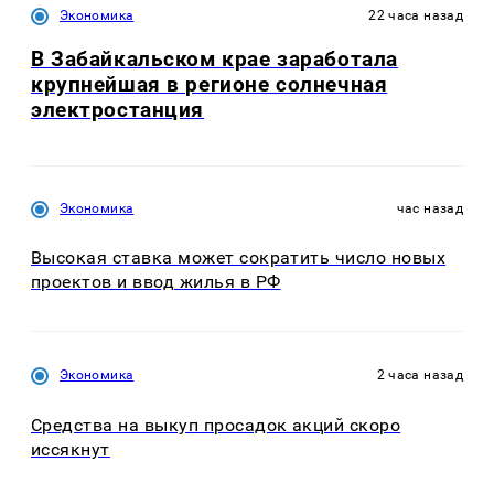
Экономика
22 часа назад
В Забайкальском крае заработала
крупнейшая в регионе солнечная
электростанция
Экономика
час назад
Высокая ставка может сократить число новых
проектов и ввод жилья в РФ
Экономика
2 часа назад
Средства на выкуп просадок акций скоро
иссякнут