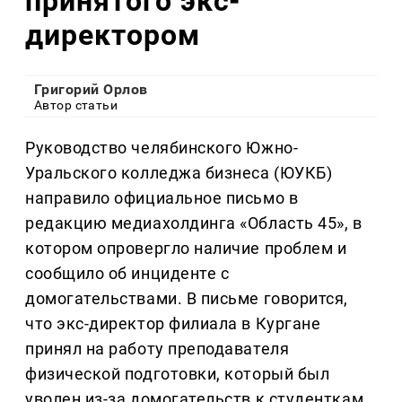
принятого экс-
директором
Григорий Орлов
Автор статьи
Руководство челябинского Южно-
Уральского колледжа бизнеса (ЮУКБ)
направило официальное письмо в
редакцию медиахолдинга «Область 45», в
котором опровергло наличие проблем и
сообщило об инциденте с
домогательствами. В письме говорится,
что экс-директор филиала в Кургане
принял на работу преподавателя
физической подготовки, который был
уволен из-за домогательств к студенткам.