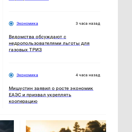
Экономика
3 часа назад
Ведомства обсуждают с
недропользователями льготы для
газовых ТРИЗ
Экономика
4 часа назад
Мишустин заявил о росте экономик
ЕАЭС и призвал укреплять
кооперацию