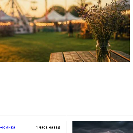
ономика
4 часа назад