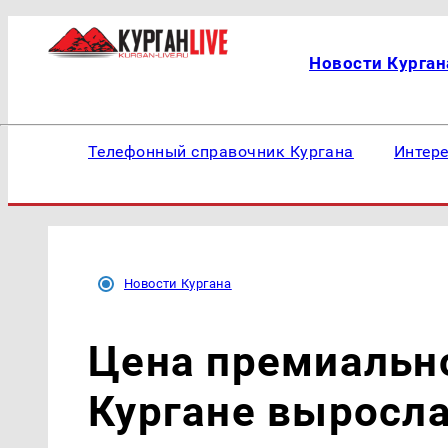
Новости Курган
Телефонный справочник Кургана
Интер
Новости Кургана
Цена премиально
Кургане выросла