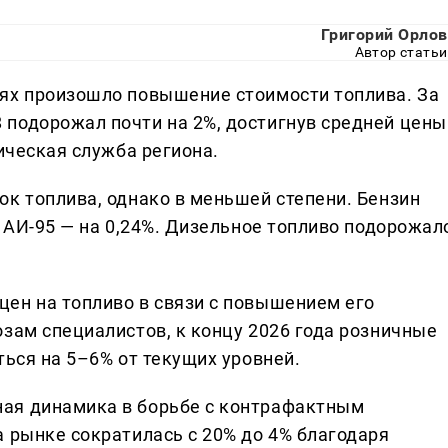
Григорий Орлов
Автор статьи
ях произошло повышение стоимости топлива. За
подорожал почти на 2%, достигнув средней цены
тическая служба региона.
ок топлива, однако в меньшей степени. Бензин
, АИ-95 — на 0,24%. Дизельное топливо подорожал
ен на топливо в связи с повышением его
зам специалистов, к концу 2026 года розничные
ться на 5–6% от текущих уровней.
ая динамика в борьбе с контрафактным
а рынке сократилась с 20% до 4% благодаря