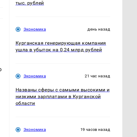
тыс. рублей
Экономика
день назад
Курганская генерирующая компания
ушла в убыток на 0,24 млрд рублей
о
Экономика
21 час назад
Названы сферы с самыми высокими и
низкими зарплатами в Курганской
области
Экономика
19 часов назад