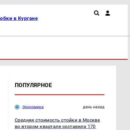
обки в Кургане
ПОПУЛЯРНОЕ
Экономика
день назад
Средняя стоимость стойки в Москве
во втором квартале составила 170