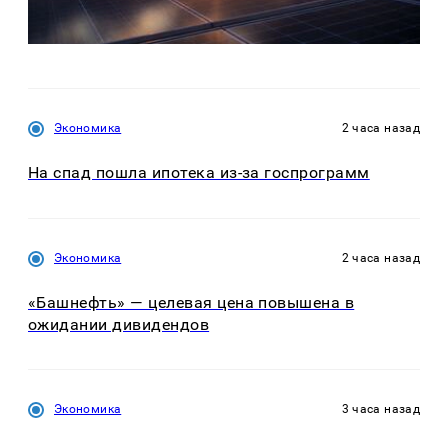
Экономика
2 часа назад
На спад пошла ипотека из-за госпрограмм
Экономика
2 часа назад
«Башнефть» — целевая цена повышена в
ожидании дивидендов
Экономика
3 часа назад