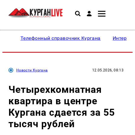
Телефонный справочник Кургана
Интересн
Новости Кургана
12.05.2026, 08:13
Четырехкомнатная
квартира в центре
Кургана сдается за 55
тысяч рублей