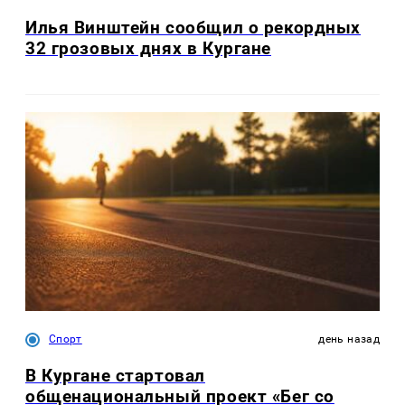
Илья Винштейн сообщил о рекордных
32 грозовых днях в Кургане
Спорт
день назад
В Кургане стартовал
общенациональный проект «Бег со