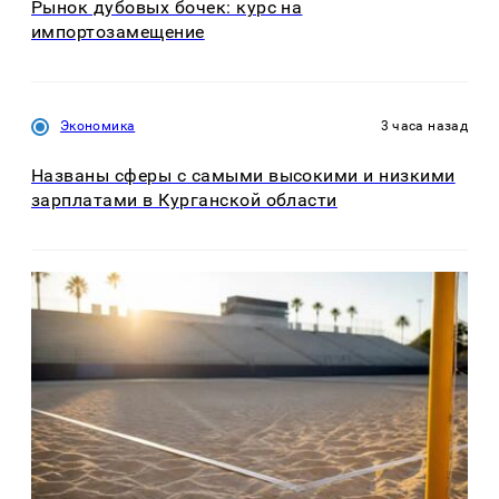
Рынок дубовых бочек: курс на
импортозамещение
Экономика
3 часа назад
Названы сферы с самыми высокими и низкими
зарплатами в Курганской области