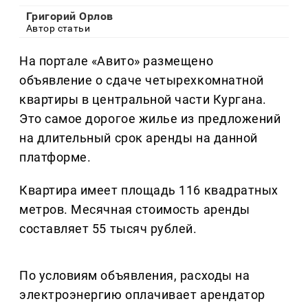
Григорий Орлов
Автор статьи
На портале «Авито» размещено
объявление о сдаче четырехкомнатной
квартиры в центральной части Кургана.
Это самое дорогое жилье из предложений
на длительный срок аренды на данной
платформе.
Квартира имеет площадь 116 квадратных
метров. Месячная стоимость аренды
составляет 55 тысяч рублей.
По условиям объявления, расходы на
электроэнергию оплачивает арендатор