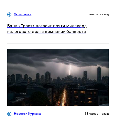
Экономика
5 часов назад
Банк «Траст» погасит почти миллиард
налогового долга компании-банкрота
Новости Кургана
13 часов назад