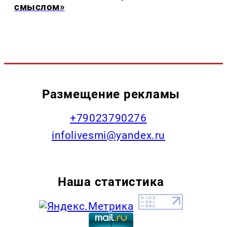
смыслом»
Размещение рекламы
+79023790276
infolivesmi@yandex.ru
Наша статистика