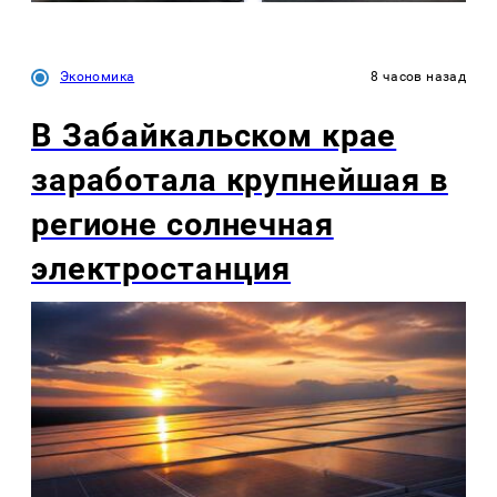
Экономика
8 часов назад
В Забайкальском крае
заработала крупнейшая в
регионе солнечная
электростанция